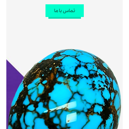
تماس با ما