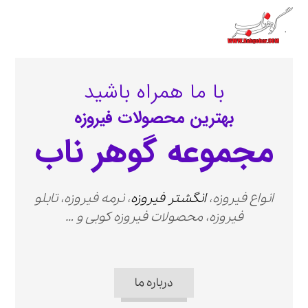
با ما همراه باشید
بهترین محصولات فیروزه
مجموعه گوهر ناب
انواع فیروزه،
انگشتر فیروزه
، نرمه فیروزه، تابلو
فیروزه، محصولات فیروزه کوبی و …
درباره ما