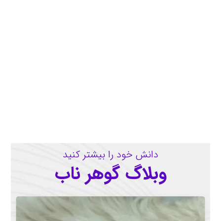
دانش خود را بیشتر کنید
وبلاگ گوهر ناب