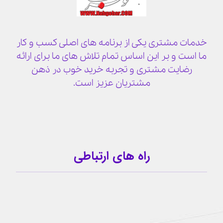
خدمات مشتری یکی از برنامه های اصلی کسب و کار
ما است و بر این اساس تمام تلاش های ما برای ارائه
رضایت مشتری و تجربه خرید خوب در ذهن
مشتریان عزیز است.
راه های ارتباطی
09159341209
کانال تلگرام
آیدی تلگرام