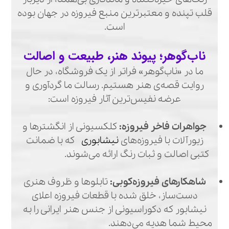
قلب تپنده و معتبرترین منبع فیروزه در جهان بوده
است.
ناب‌گوهر؛ پیوند هنر، طبیعت و اصالت
ما در «ناب‌گوهر» فراتر از یک فروشگاه، در حال
روایت قصه‌ی هنر هستیم. رسالت ما گردآوری و
عرضه نفیس‌ترین آثار فیروزه است:
جواهرات فاخر فیروزه:
کلکسیونی از انگشترها و
زیورآلات با فیروزه‌های
نیشابوری
که با ضمانت
کتبی اصالت و ثبات رنگ ارائه می‌شوند.
شاهکارهای فیروزه‌کوبی:
تابلوها و ظروف هنری
دست‌ساز، خلق شده با قطعات فیروزه اعلای
نیشابور که دکوراسیونی از جنس هنر ایرانی را به
محیط شما هدیه می‌دهند.