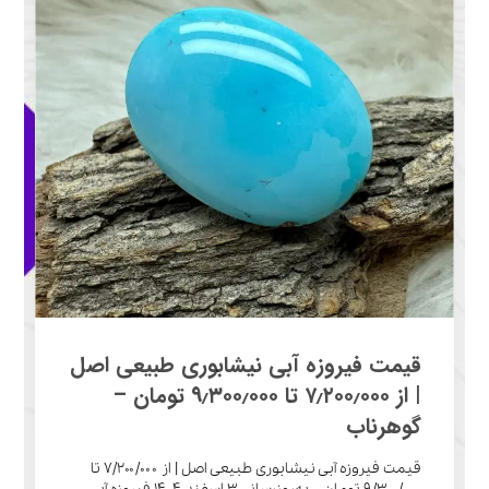
قیمت فیروزه آبی نیشابوری طبیعی اصل
| از ۷٫۲۰۰٫۰۰۰ تا ۹٫۳۰۰٫۰۰۰ تومان –
گوهرناب
قیمت فیروزه آبی نیشابوری طبیعی اصل | از ۷٫۲۰۰٫۰۰۰ تا