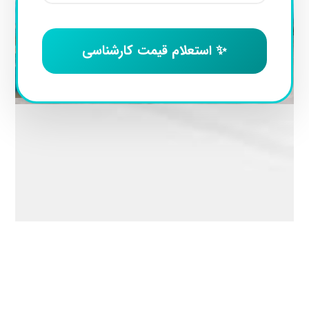
✨ استعلام قیمت کارشناسی