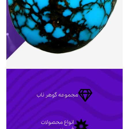
مجموعه گوهر ناب
انواع محصولات