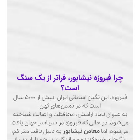
چرا فیروزه نیشابور، فراتر از یک سنگ
است؟
فیروزه، این نگین آسمانی ایران، بیش از ۵۰۰۰ سال
است که در تمدن‌های کهن
به عنوان نماد آرامش، محافظت و اصالت شناخته
می‌شود. در حالی که فیروزه در سرتاسر جهان یافت
می‌شود، اما
معادن نیشابور
به دلیل بافت متراکم،
رنگ‌های خیره‌کننده و ماندگاری بی‌همتا، از دیرباز