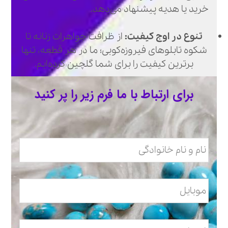
خرید یا هدیه پیشنهاد می‌دهد.
تنوع در اوج کیفیت:
از ظرافت جواهرات زنانه تا
شکوه تابلوهای فیروزه‌کوبی؛ ما در هر قطعه، تنها
برترین کیفیت را برای شما گلچین کرده‌ایم.
برای ارتباط با ما فرم زیر را پر کنید