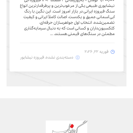
۹٫۳۰۰٫۰۰۰ تومان – به‌روزرسانی ۳ اسفند ۱۴۰۴ فیروزه آبی
نیشابوری طبیعی یکی از مرغوب‌ترین و پرطرفدارترین انواع
سنگ فیروزه ایرانی در بازار امروز است. این نگین با رنگ
آبی آسمانی عمیق و یکدست، اصالت کاملاً ایرانی و کیفیت
تضمین‌شده، انتخاب اول جواهرسازان حرفه‌ای،
کلکسیون‌داران و کسانی است که به دنبال سرمایه‌گذاری
مطمئن در سنگ‌های قیمتی هستند. ...
فوریه 22, 2026
,
دسته‌بندی نشده
فیروزه نیشابور