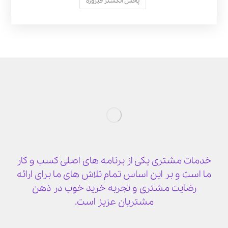
پخش انگشتر فیروزه
خدمات مشتری یکی از برنامه های اصلی کسب و کار
ما است و بر این اساس تمام تلاش های ما برای ارائه
رضایت مشتری و تجربه خرید خوب در ذهن
مشتریان عزیز است.