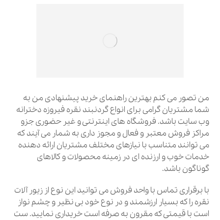
من تصور می کنم بهترین راهنمای خرید پیشنهادی من به
شما مشتریان گرامی برای انواع گردنبند نقره فیروزه دخترانه
وب سایت باشد. فروشگاه های اینترنتی و غیر حضوری جزو
مراکز فروش معتبر و فعال و مجوز داری به شمار می آیند که
می توانند متناسب با نیازهای مختلف مشتریان ارائه دهنده
خدمات خوب و ارزنده ای در زمینه محصولات و کالاهای
گوناگون باشد.
با برقراری تماس با واحد فروش می توانید این نوع از زیور آلات
نقره را که بسیار ارزشمند و در نوع خود بی نظیر و چشم نواز
است با قیمتی که مقرون به صرفه است خریداری نمایید. ست