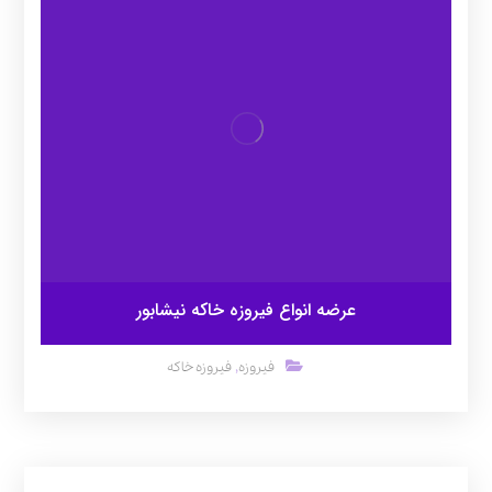
عرضه انواع فیروزه خاکه نیشابور
,
فیروزه
فیروزه خاکه