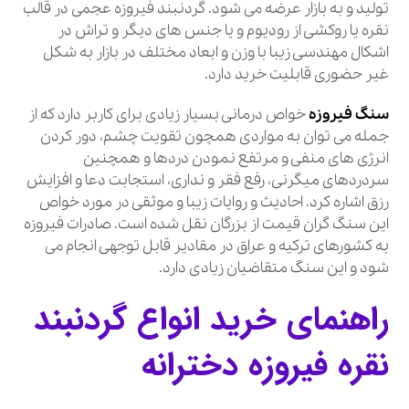
تولید و به بازار عرضه می شود. گردنبند فیروزه عجمی در قالب
نقره یا روکشی از رودیوم و یا جنس های دیگر و تراش در
اشکال مهندسی زیبا با وزن و ابعاد مختلف در بازار به شکل
غیر حضوری قابلیت خرید دارد.
سنگ فیروزه
خواص درمانی بسیار زیادی برای کاربر دارد که از
جمله می توان به مواردی همچون تقویت چشم، دور کردن
انرژی های منفی و مرتفع نمودن دردها و همچنین
سردردهای میگرنی، رفع فقر و نداری، استجابت دعا و افزایش
رزق اشاره کرد. احادیث و روایات زیبا و موثقی در مورد خواص
این سنگ گران قیمت از بزرگان نقل شده است. صادرات فیروزه
به کشورهای ترکیه و عراق در مقادیر قابل توجهی انجام می
شود و این سنگ متقاضیان زیادی دارد.
راهنمای خرید انواع گردنبند
نقره فیروزه دخترانه