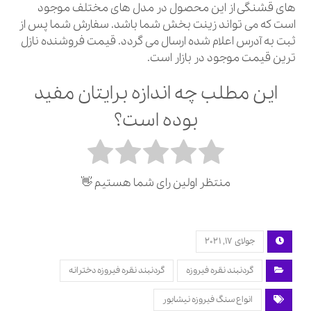
های قشنگی از این محصول در مدل های مختلف موجود
است که می تواند زینت بخش شما باشد. سفارش شما پس از
ثبت به آدرس اعلام شده ارسال می گردد. قیمت فروشنده نازل
ترین قیمت موجود در بازار است.
این مطلب چه اندازه برایتان مفید
بوده است؟
منتظر اولین رای شما هستیم 👋
جولای 17, 2021
گردنبند نقره فیروزه
گردنبند نقره فیروزه دخترانه
انواع سنگ فیروزه نیشابور