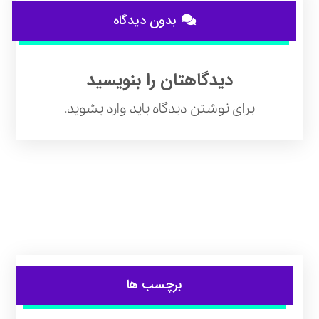
بدون دیدگاه
دیدگاهتان را بنویسید
برای نوشتن دیدگاه باید
وارد بشوید
.
برچسب ها