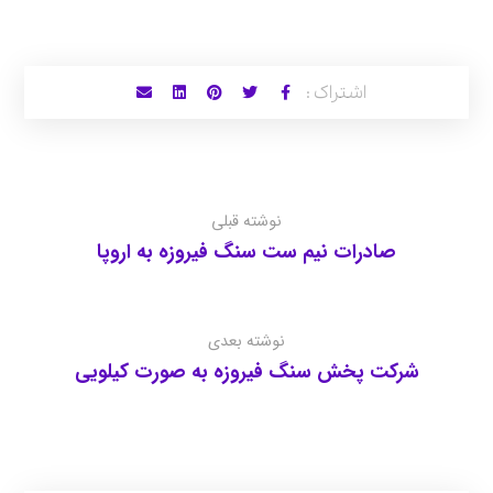
نوشته قبلی
صادرات نیم ست سنگ فیروزه به اروپا
نوشته بعدی
شرکت پخش سنگ فیروزه به صورت کیلویی