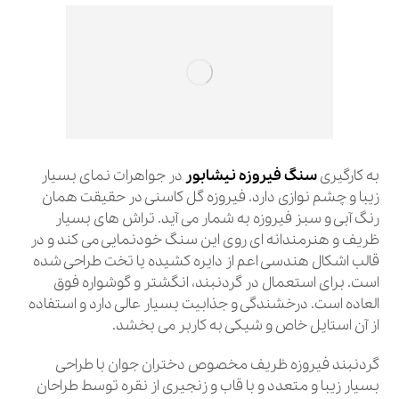
به کارگیری
سنگ فیروزه
نیشابور
در جواهرات نمای بسیار
زیبا و چشم نوازی دارد. فیروزه گل کاسنی در حقیقت همان
رنگ آبی و سبز فیروزه به شمار می آید. تراش های بسیار
ظریف و هنرمندانه ای روی این سنگ خودنمایی می کند و در
قالب اشکال هندسی اعم از دایره کشیده یا تخت طراحی شده
است. برای استعمال در گردنبند، انگشتر و گوشواره فوق
العاده است. درخشندگی و جذابیت بسیار عالی دارد و استفاده
از آن استایل خاص و شیکی به کاربر می بخشد.
گردنبند فیروزه ظریف مخصوص دختران جوان با طراحی
بسیار زیبا و متعدد و با قاب و زنجیری از نقره توسط طراحان