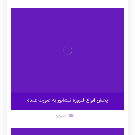
پخش انواع فیروزه نیشابور به صورت عمده
فیروزه