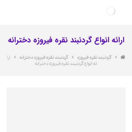
ارائه انواع گردنبند نقره فیروزه دخترانه
گردنبند نقره فیروزه
گردنبند نقره فیروزه دخترانه
ارا
ئه انواع گردنبند نقره فیروزه دخترانه