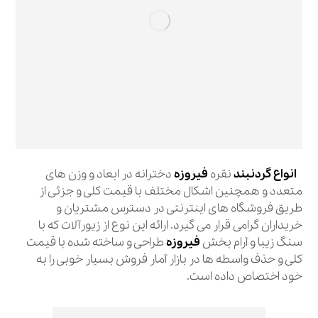
انواع گردنبند
نقره
فیروزه
دخترانه در ابعاد و وزن های
متعدد و همچنین اشکال مختلف با قیمت کلی و جزئی از
طریق فروشگاه های اینترنتی در دسترس مشتریان و
خریداران گرامی قرار می گیرد. ارائه این نوع از زیورآلات که با
سنگ زیبا و آرام بخش
فیروزه
طراحی و ساخته شده با قیمت
کلی و حذف واسطه ها در بازار آمار فروش بسیار خوبی را به
خود اختصاص داده است.