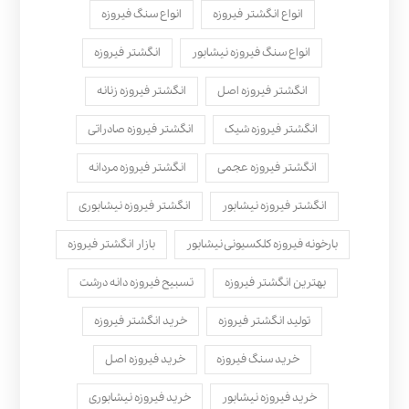
انواع انگشتر فیروزه
انواع سنگ فیروزه
انواع سنگ فیروزه نیشابور
انگشتر فیروزه
انگشتر فیروزه اصل
انگشتر فیروزه زنانه
انگشتر فیروزه شیک
انگشتر فیروزه صادراتی
انگشتر فیروزه عجمی
انگشتر فیروزه مردانه
انگشتر فیروزه نیشابور
انگشتر فیروزه نیشابوری
بارخونه فیروزه کلکسیونی نیشابور
بازار انگشتر فیروزه
بهترین انگشتر فیروزه
تسبیح فیروزه دانه درشت
تولید انگشتر فیروزه
خرید انگشتر فیروزه
خرید سنگ فیروزه
خرید فیروزه اصل
خرید فیروزه نیشابور
خرید فیروزه نیشابوری