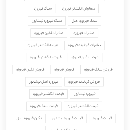
سفارش انگشتر فیروزه
سنگ فیروزه
سنگ فیروزه اصل
سنگ فیروزه نیشابور
صادرات فیروزه
صادرات نگین فیروزه
صادرات گردنبند فیروزه
عرضه انگشتر فیروزه
عرضه نگین فیروزه
فروش انگشتر فیروزه
فروش سنگ فیروزه
فروش فیروزه
فروش نگین فیروزه
فروش گردنبند فیروزه
فیروزه اصل نیشابور
فیروزه نیشابور
قیمت انگشتر فیروزه
قیمت انگشتر فیروزه
قیمت سنگ فیروزه
قیمت فیروزه
قیمت فیروزه نیشابور
نگین فیروزه اصل