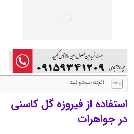
آنچه میخوانید
استفاده از فیروزه گل کاسنی
در جواهرات