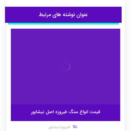
عنوان ‫نوشته های مرتبط
قیمت انواع سنگ فیروزه اصل نیشابور
فیروزه نیشابور