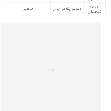
ارزش
بسیار بالا در ایران
متغیر
فرهنگی