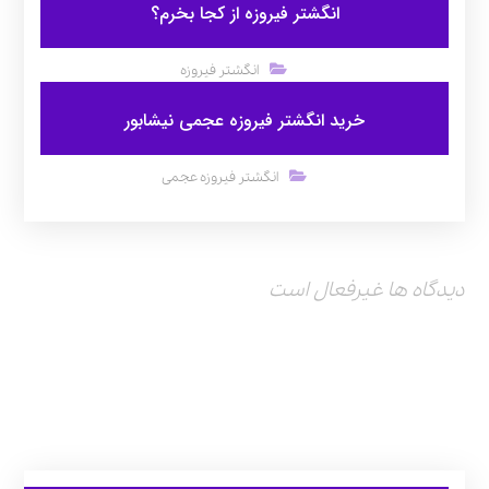
انگشتر فیروزه از کجا بخرم؟
انگشتر فیروزه
خرید انگشتر فیروزه عجمی نیشابور
انگشتر فیروزه عجمی
دیدگاه ها غیرفعال است