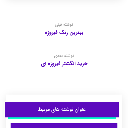
نوشته قبلی
بهترین رنگ فیروزه
نوشته بعدی
خرید انگشتر فیروزه ای
عنوان ‫نوشته های مرتبط