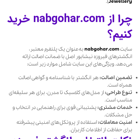
).
Jewellery
چرا از nabgohar.com خرید
کنیم؟
سایت
nabgohar.com
به‌عنوان یک پلتفرم معتبر،
انگشترهای فیروزه نیشابور اصل با ضمانت اصالت ارائه
می‌دهد. ویژگی‌های این سایت شامل موارد زیر است:
تضمین اصالت:
هر انگشتر با شناسنامه و گواهی اصالت
همراه است.
تنوع طراحی:
از مدل‌های کلاسیک تا مدرن، برای هر سلیقه‌ای
مناسب است.
خدمات مشتری:
پشتیبانی قوی برای راهنمایی در انتخاب و
حل مشکلات.
امنیت معاملات:
استفاده از پروتکل‌های امنیتی پیشرفته
برای حفاظت از اطلاعات کاربران.