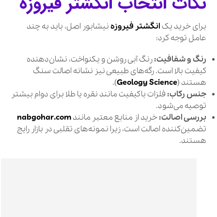
نکات انتخاب انگشتر فیروزه
برای خرید یک
انگشتر فیروزه
نیشابور اصل، باید به چند
عامل توجه کرد:
رنگ و شفافیت:
رنگ آبی روشن و یکنواخت، نشان‌دهنده
کیفیت بالا است. رگه‌های طبیعی نیز نشانه اصالت سنگ
هستند (
Geology Science
).
جنس رکاب:
فلزات باکیفیت مانند نقره یا طلا برای دوام بیشتر
توصیه می‌شود.
بررسی اصالت:
خرید از منابع معتبر مانند
nabgohar.com
تضمین‌کننده اصالت است، زیرا نمونه‌های تقلبی در بازار رایج
هستند.