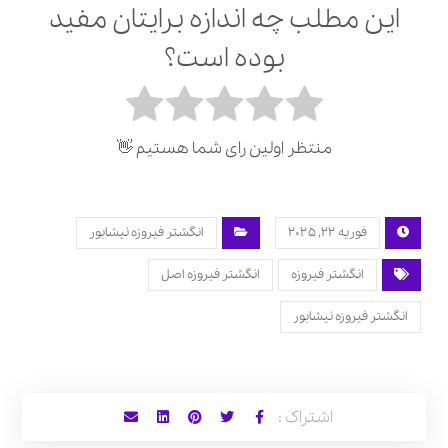
این مطلب چه اندازه برایتان مفید
بوده است؟
منتظر اولین رای شما هستیم 👋
فوریه 22, 2025
انگشتر فیروزه نیشابور
انگشتر فیروزه
انگشتر فیروزه اصل
انگشتر فیروزه نیشابور