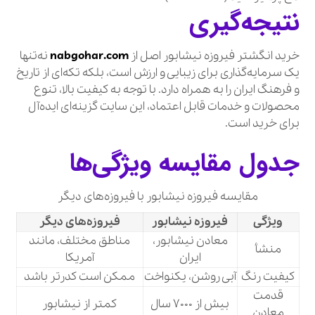
نتیجه‌گیری
خرید انگشتر فیروزه نیشابور اصل از
nabgohar.com
نه‌تنها
یک سرمایه‌گذاری برای زیبایی و ارزش است، بلکه تکه‌ای از تاریخ
و فرهنگ ایران را به همراه دارد. با توجه به کیفیت بالا، تنوع
محصولات و خدمات قابل اعتماد، این سایت گزینه‌ای ایده‌آل
برای خرید است.
جدول مقایسه ویژگی‌ها
مقایسه فیروزه نیشابور با فیروزه‌های دیگر
ویژگی
فیروزه نیشابور
فیروزه‌های دیگر
معادن نیشابور،
مناطق مختلف، مانند
منشأ
ایران
آمریکا
کیفیت رنگ
آبی روشن، یکنواخت
ممکن است کدرتر باشد
قدمت
بیش از 7000 سال
کمتر از نیشابور
معادن