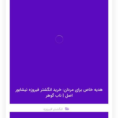
هدیه خاص برای مردان: خرید انگشتر فیروزه نیشابور
اصل | ناب گوهر
انگشتر فیروزه