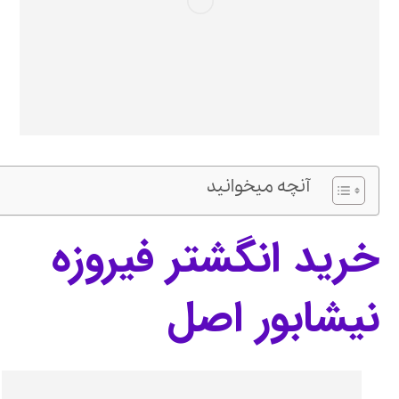
آنچه میخوانید
خرید انگشتر فیروزه
نیشابور اصل