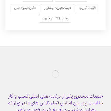
قیمت فیروزه
قیمت فیروزه نیشابور
نگین فیروزه اصل
پخش انگشتر فیروزه
خدمات مشتری یکی از برنامه های اصلی کسب و کار
ما است و بر این اساس تمام تلاش های ما برای ارائه
رضایت مشتری و تجربه خرید خوب در ذهن