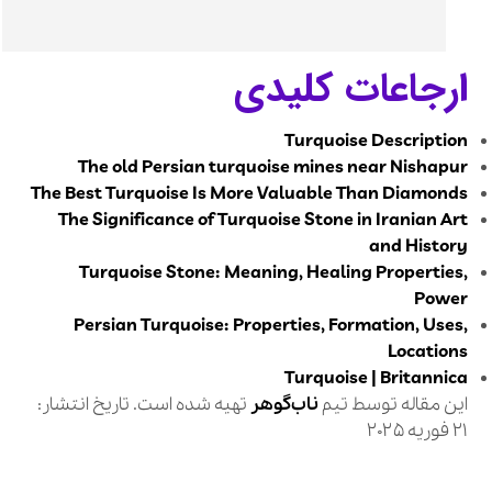
ارجاعات کلیدی
Turquoise Description
The old Persian turquoise mines near Nishapur
The Best Turquoise Is More Valuable Than Diamonds
The Significance of Turquoise Stone in Iranian Art
and History
Turquoise Stone: Meaning, Healing Properties,
Power
Persian Turquoise: Properties, Formation, Uses,
Locations
Turquoise | Britannica
این مقاله توسط تیم
ناب‌گوهر
تهیه شده است. تاریخ انتشار:
21 فوریه 2025