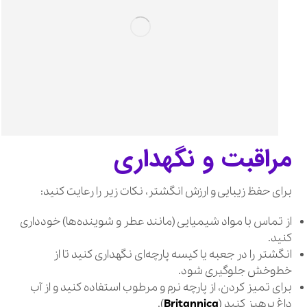
مراقبت و نگهداری
برای حفظ زیبایی و ارزش انگشتر، نکات زیر را رعایت کنید:
از تماس با مواد شیمیایی (مانند عطر و شوینده‌ها) خودداری
کنید.
انگشتر را در جعبه یا کیسه پارچه‌ای نگهداری کنید تا از
خط‌وخش جلوگیری شود.
برای تمیز کردن، از پارچه نرم و مرطوب استفاده کنید و از آب
داغ پرهیز کنید (
Britannica
).