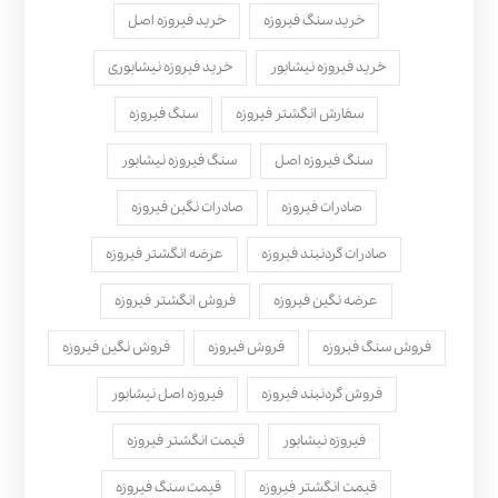
خرید سنگ فیروزه
خرید فیروزه اصل
خرید فیروزه نیشابور
خرید فیروزه نیشابوری
سفارش انگشتر فیروزه
سنگ فیروزه
سنگ فیروزه اصل
سنگ فیروزه نیشابور
صادرات فیروزه
صادرات نگین فیروزه
صادرات گردنبند فیروزه
عرضه انگشتر فیروزه
عرضه نگین فیروزه
فروش انگشتر فیروزه
فروش سنگ فیروزه
فروش فیروزه
فروش نگین فیروزه
فروش گردنبند فیروزه
فیروزه اصل نیشابور
فیروزه نیشابور
قیمت انگشتر فیروزه
قیمت انگشتر فیروزه
قیمت سنگ فیروزه