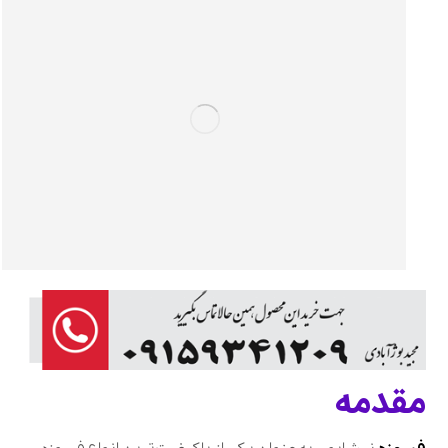
مقدمه