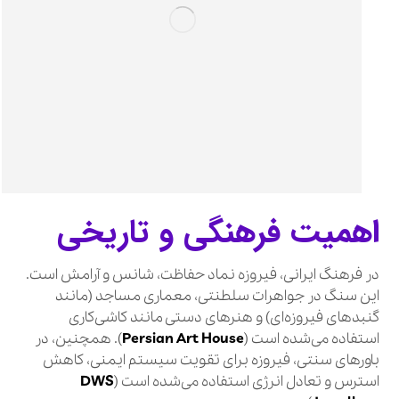
اهمیت فرهنگی و تاریخی
در فرهنگ ایرانی، فیروزه نماد حفاظت، شانس و آرامش است.
این سنگ در جواهرات سلطنتی، معماری مساجد (مانند
گنبدهای فیروزه‌ای) و هنرهای دستی مانند کاشی‌کاری
استفاده می‌شده است (
Persian Art House
). همچنین، در
باورهای سنتی، فیروزه برای تقویت سیستم ایمنی، کاهش
استرس و تعادل انرژی استفاده می‌شده است (
DWS