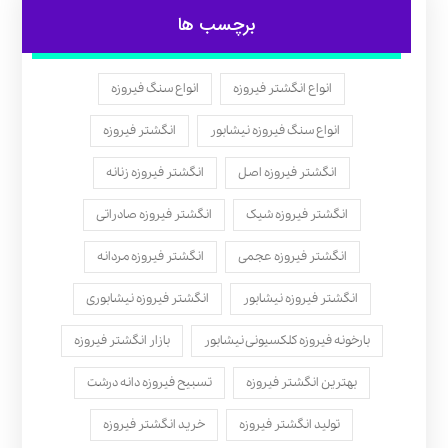
برچسب ها
انواع انگشتر فیروزه
انواع سنگ فیروزه
انواع سنگ فیروزه نیشابور
انگشتر فیروزه
انگشتر فیروزه اصل
انگشتر فیروزه زنانه
انگشتر فیروزه شیک
انگشتر فیروزه صادراتی
انگشتر فیروزه عجمی
انگشتر فیروزه مردانه
انگشتر فیروزه نیشابور
انگشتر فیروزه نیشابوری
بارخونه فیروزه کلکسیونی نیشابور
بازار انگشتر فیروزه
بهترین انگشتر فیروزه
تسبیح فیروزه دانه درشت
تولید انگشتر فیروزه
خرید انگشتر فیروزه