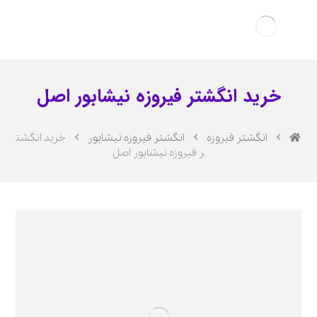
خرید انگشتر فیروزه نیشابور اصل
انگشتر فیروزه
انگشتر فیروزه نیشابور
خرید انگشت
ر فیروزه نیشابور اصل