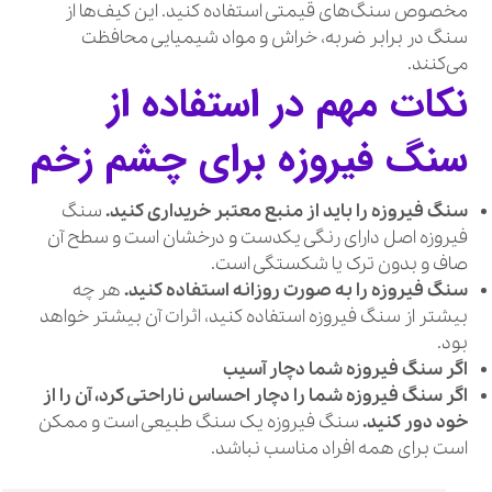
مخصوص سنگ‌های قیمتی استفاده کنید. این کیف‌ها از
سنگ در برابر ضربه، خراش و مواد شیمیایی محافظت
می‌کنند.
نکات مهم در استفاده از
سنگ فیروزه برای چشم زخم
سنگ فیروزه را باید از منبع معتبر خریداری کنید.
سنگ
فیروزه اصل دارای رنگی یکدست و درخشان است و سطح آن
صاف و بدون ترک یا شکستگی است.
سنگ فیروزه را به صورت روزانه استفاده کنید.
هر چه
بیشتر از سنگ فیروزه استفاده کنید، اثرات آن بیشتر خواهد
بود.
اگر سنگ فیروزه شما دچار آسیب
اگر سنگ فیروزه شما را دچار احساس ناراحتی کرد، آن را از
خود دور کنید.
سنگ فیروزه یک سنگ طبیعی است و ممکن
است برای همه افراد مناسب نباشد.