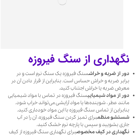
نگهداری از سنگ فیروزه
دور از ضربه و خراش
سنگ فیروزه یک سنگ نرم است و در
برابر ضربه و خراش حساس است. بنابراین از قرار دادن آن در
معرض ضربه یا خراش اجتناب کنید.
دور از مواد شیمیایی
سنگ فیروزه در تماس با مواد شیمیایی
مانند عطر، شوینده‌ها یا مواد آرایشی می‌تواند خراب شود.
بنابراین از تماس سنگ فیروزه با این مواد خودداری کنید.
شستشو منظم
برای تمیز کردن سنگ فیروزه، آن را در آب
جاری بشویید و سپس با پارچه نرم خشک کنید.
نگهداری در کیف مخصوص
برای نگهداری سنگ فیروزه از کیف