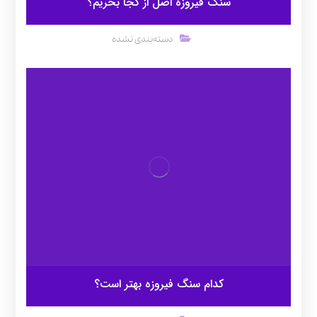
سنگ فیروزه اصل از کجا بخریم؟
دسته‌بندی نشده
کدام سنگ فیروزه بهتر است؟