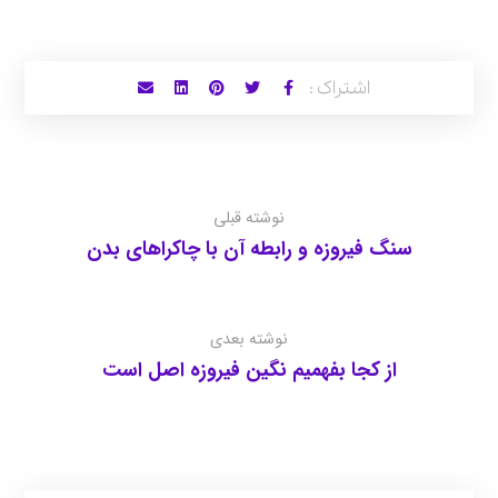
نوشته قبلی
سنگ فیروزه و رابطه آن با چاکراهای بدن
نوشته بعدی
از کجا بفهمیم نگین فیروزه اصل است