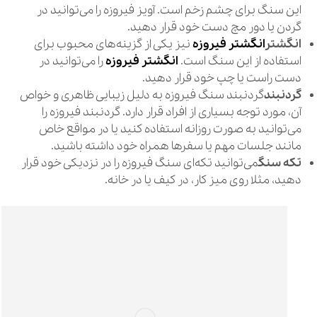
این سنگ برای چشم زخم است. آویز فیروزه را می‌توانید در
گردن یا دور مچ دست خود قرار دهید.
انگشتر
انگشتر فیروزه
نیز یکی از گزینه‌های محبوب برای
استفاده از این سنگ است.
انگشتر فیروزه
را می‌توانید در
دست راست یا چپ خود قرار دهید.
گردنبند
گردنبند سنگ فیروزه به دلیل زیبایی ظاهری و خواص
آن، مورد توجه بسیاری از افراد قرار دارد. گردنبند فیروزه را
می‌توانید به صورت روزانه استفاده کنید یا در مواقع خاص
مانند جلسات مهم یا سفرها همراه خود داشته باشید.
تکه سنگ
می‌توانید تکه‌ای سنگ فیروزه را در نزدیکی خود قرار
دهید، مثلا روی میز کار، در کیف یا در خانه.