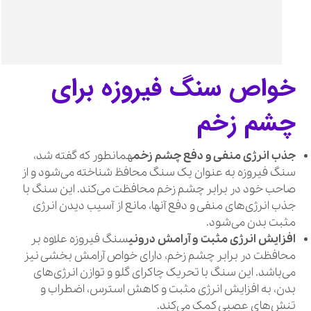
خواص سنگ فیروزه برای
چشم زخم
جذب انرژی منفی و دفع چشم زخم
همانطور که گفته شد،
سنگ فیروزه به عنوان یک سنگ محافظ شناخته می‌شود و از
صاحب خود در برابر چشم زخم محافظت می‌کند. این سنگ با
جذب انرژی‌های منفی و دفع آنها، مانع از آسیب دیدن انرژی
مثبت بدن می‌شود.
افزایش انرژی مثبت و آرامش درونی
سنگ فیروزه علاوه بر
محافظت در برابر چشم زخم، دارای خواص آرامش بخشی نیز
می‌باشد. این سنگ با تحریک چاکرای گلو و توازن انرژی‌های
بدن، به افزایش انرژی مثبت و کاهش استرس، اضطراب و
تنش‌های عصبی کمک می‌کند.