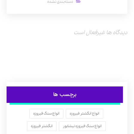
دسته‌بندی نشده
دیدگاه ها غیرفعال است
برچسب ها
انواع انگشتر فیروزه
انواع سنگ فیروزه
انواع سنگ فیروزه نیشابور
انگشتر فیروزه