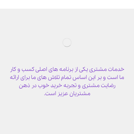
خدمات مشتری یکی از برنامه های اصلی کسب و کار
ما است و بر این اساس تمام تلاش های ما برای ارائه
رضایت مشتری و تجربه خرید خوب در ذهن
مشتریان عزیز است.