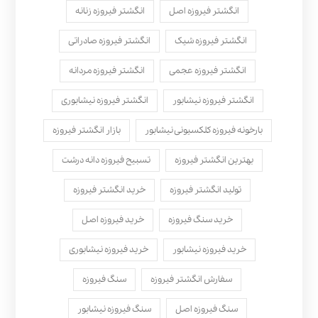
انگشتر فیروزه اصل
انگشتر فیروزه زنانه
انگشتر فیروزه شیک
انگشتر فیروزه صادراتی
انگشتر فیروزه عجمی
انگشتر فیروزه مردانه
انگشتر فیروزه نیشابور
انگشتر فیروزه نیشابوری
بارخونه فیروزه کلکسیونی نیشابور
بازار انگشتر فیروزه
بهترین انگشتر فیروزه
تسبیح فیروزه دانه درشت
تولید انگشتر فیروزه
خرید انگشتر فیروزه
خرید سنگ فیروزه
خرید فیروزه اصل
خرید فیروزه نیشابور
خرید فیروزه نیشابوری
سفارش انگشتر فیروزه
سنگ فیروزه
سنگ فیروزه اصل
سنگ فیروزه نیشابور