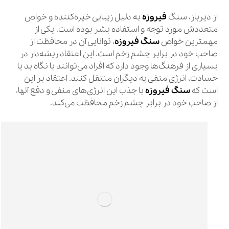
از دیرباز، سنگ
فیروزه
به دلیل زیبایی خیره‌کننده و خواص
متعددش مورد توجه و استفاده بشر بوده است. یکی از
مهمترین خواص
سنگ فیروزه
، توانایی آن در محافظت از
صاحب خود در برابر چشم زخم است. این اعتقاد ریشه‌دار در
بسیاری از فرهنگ‌ها وجود دارد که افراد می‌توانند با نگاه بد یا
حسادت، انرژی منفی به دیگران منتقل کنند. اعتقاد بر این
است که
سنگ فیروزه
با جذب این انرژی‌های منفی و دفع آنها،
از صاحب خود در برابر چشم زخم محافظت می‌کند.