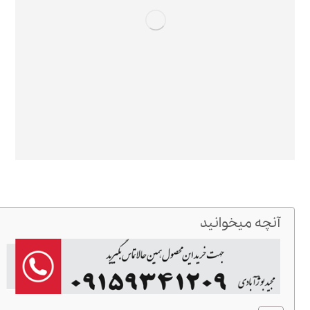
آنچه میخوانید