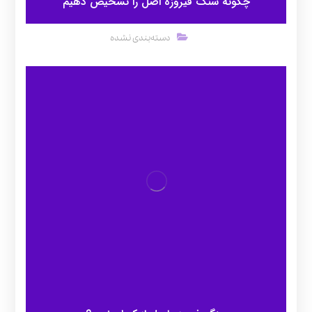
چگونه سنگ فیروزه اصل را تشخیص دهیم
دسته‌بندی نشده