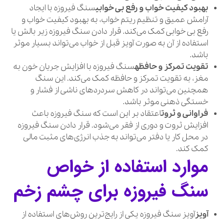
بهبود کیفیت خواب و رفع بی خوابی
سنگ فیروزه با ایجاد
آرامش عمیق و تنظیم ریتم خواب، به بهبود کیفیت خواب و
رفع بی خوابی کمک می‌کند. قرار دادن سنگ فیروزه زیر بالش یا
استفاده از آن به صورت آویز قبل از خواب می‌تواند بسیار موثر
باشد.
تقویت تمرکز و حافظه
سنگ فیروزه با افزایش جریان خون به
مغز، به تقویت تمرکز و حافظه کمک می‌کند. این سنگ
همچنین می‌تواند در کاهش سردردهای ناشی از فشار و
خستگی ذهنی موثر باشد.
فراوانی و ثروت
اعتقاد بر این است که سنگ فیروزه باعث
افزایش ثروت و دوری از فقر می‌شود. قرار دادن سنگ فیروزه
در محل کار یا دفتر می‌تواند به جذب انرژی‌های مثبت مالی
کمک کند.
موارد استفاده از خواص
سنگ فیروزه برای چشم زخم
آویز
آویز سنگ فیروزه یکی از رایج‌ترین روش‌های استفاده از