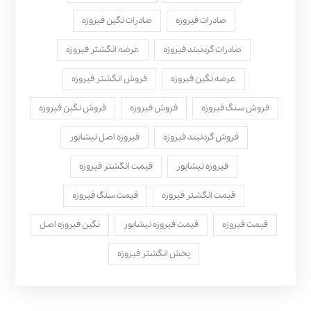
صادرات فیروزه
صادرات نگین فیروزه
صادرات گردنبند فیروزه
عرضه انگشتر فیروزه
عرضه نگین فیروزه
فروش انگشتر فیروزه
فروش سنگ فیروزه
فروش فیروزه
فروش نگین فیروزه
فروش گردنبند فیروزه
فیروزه اصل نیشابور
فیروزه نیشابور
قیمت انگشتر فیروزه
قیمت انگشتر فیروزه
قیمت سنگ فیروزه
قیمت فیروزه
قیمت فیروزه نیشابور
نگین فیروزه اصل
پخش انگشتر فیروزه