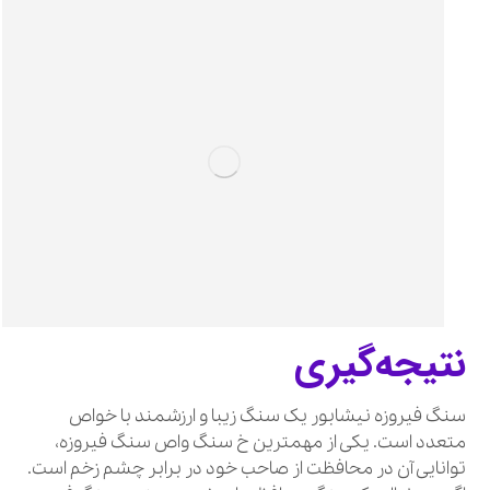
نتیجه‌گیری
سنگ فیروزه نیشابور یک سنگ زیبا و ارزشمند با خواص
متعدد است. یکی از مهمترین خ سنگ واص سنگ فیروزه،
توانایی آن در محافظت از صاحب خود در برابر چشم زخم است.