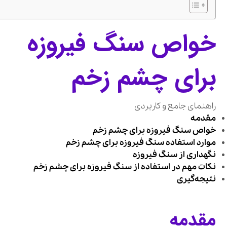
خواص سنگ فیروزه
برای چشم زخم
راهنمای جامع و کاربردی
مقدمه
خواص سنگ فیروزه برای چشم زخم
موارد استفاده سنگ فیروزه برای چشم زخم
نگهداری از سنگ فیروزه
نکات مهم در استفاده از سنگ فیروزه برای چشم زخم
نتیجه‌گیری
مقدمه