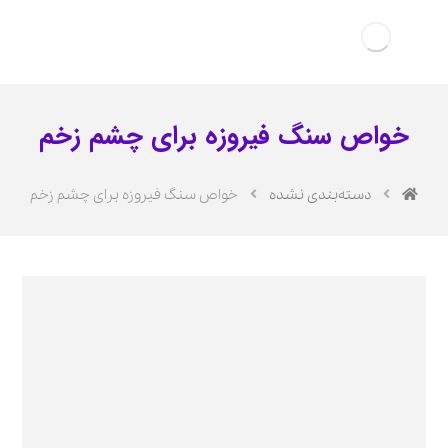
خواص سنگ فیروزه برای چشم زخم
دسته‌بندی نشده
خواص سنگ فیروزه برای چشم زخم