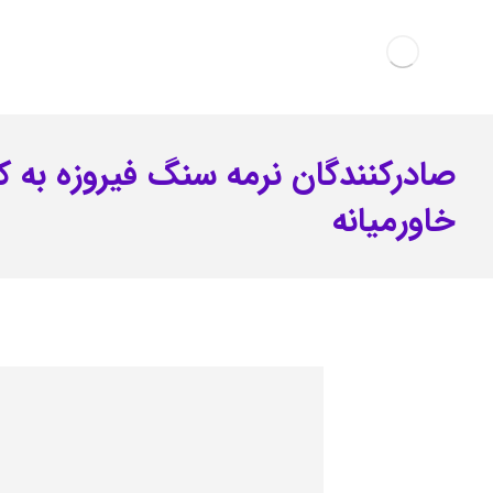
صادرکنندگان نرمه سنگ فیروزه به 
خاورمیانه