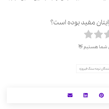
ایتان مفید بوده است؟
ی شما هستیم 👋
ندگان نرمه سنگ فیروزه