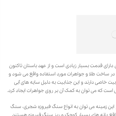
 دارای قدمت بسیار زیادی است و از عهد باستان تاکنون
ر ساخت طلا و جواهرات مورد استفاده واقع می شود و
یت خاصی دارند و این جذابیت به دلیل سایه های آبی
است که می توان به کمک آن بر روی جواهرات ایجاد کرد.
ین زمینه می ‌توان به انواع سنگ فیروزه شجری، سنگ
 واقع دانه های بسیار کوچک و ریز سنگ‌ فیروزه هستند