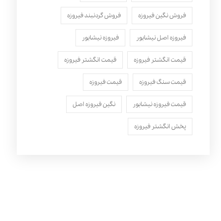
فروش نگین فیروزه
فروش گردنبند فیروزه
فیروزه اصل نیشابور
فیروزه نیشابور
قیمت انگشتر فیروزه
قیمت انگشتر فیروزه
قیمت سنگ فیروزه
قیمت فیروزه
قیمت فیروزه نیشابور
نگین فیروزه اصل
پخش انگشتر فیروزه