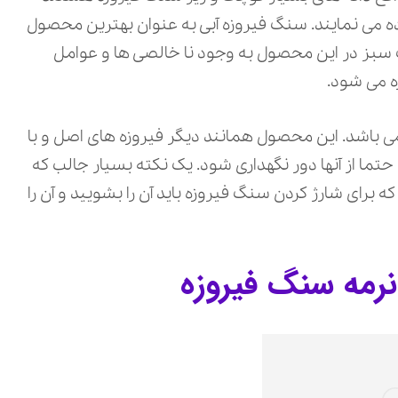
اده می نمایند. سنگ فیروزه آبی به عنوان بهترین محصول
 سبز در این محصول به وجود نا خالصی ها و عوامل
ه می شود.
 می باشد. این محصول همانند دیگر فیروزه های اصل و با
ما از آنها دور نگهداری شود. یک نکته بسیار جالب که
ه برای شارژ کردن سنگ فیروزه باید آن را بشویید و آن را
نرمه سنگ فیروزه