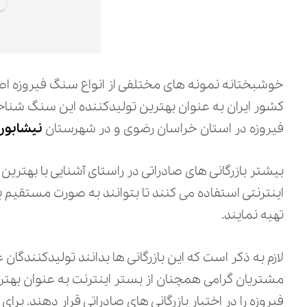
خوشبختانه نمونه های مختلفی از انواع سنگ فیروزه اصل
کشور ایران به عنوان بهترین تولیدکننده این سنگ شنا
فیروزه در استان خراسان رضوی و در شهرستان
نیشابور
بیشتر بازرگانی های صادراتی در راستای آشنایی با بهتر
اینترنتی استفاده می ‌کنند تا بتوانند به صورت مستقیم با ا
تهیه نمایند.
لازم به ذکر است که این بازرگانی ها بدانند تولیدکنندگان
مشتریان گرامی همچنان از بستر اینترنت به عنوان بهتر
فیروزه را در اختیار بازرگانی های صادراتی قرار دهند. بر