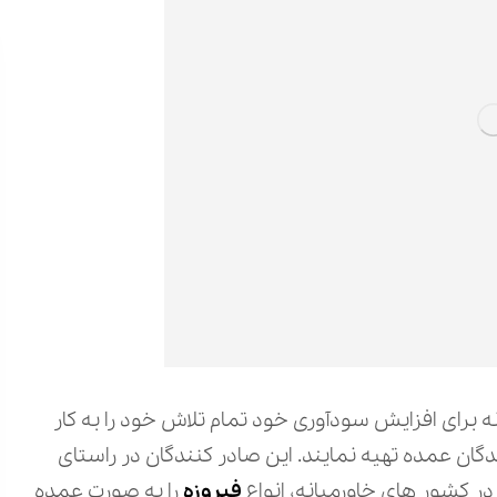
 برای افزایش سودآوری خود تمام تلاش خود را به کار
گان عمده تهیه نمایند. این صادر کنندگان در راستای
ر کشور های خاورمیانه، انواع
فیروزه
را به صورت عمده