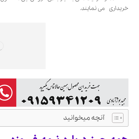
خریداری می نمایند.
آنچه میخوانید