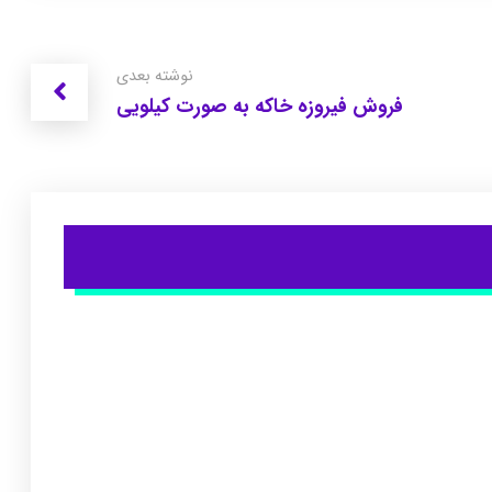
نوشته بعدی
فروش فیروزه خاکه به صورت کیلویی