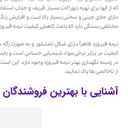
که از آنها برای تهیه زیورآلات بسیار ظریف و جذاب استف
دارای جلای چینی و سختی بسیار بالا است و افزایش رنگ
مختلفی بستگی دارد که باعث کاهش کیفیت نرمه فیروز
نرمه فیروزه ظاهراً دارای شکل نامتبلور و به صورت رگه
کیفیت در برابر برخی مواد شیمیایی حساس است و باید حت
در زمینه نگهداری بهتر نرمه فیروزه وجود دارد، این است ک
از ناخالصی ها پاک نمایید.
آشنایی با بهترین فروشندگان 