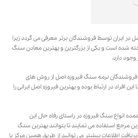
 در ایران توسط فروشندگان برتر معرفی می گردد زیرا
خته شده است و یکی از بزرگترین و بهترین معادن سنگ
وجود دارد.
ین فروشندگان نرمه سنگ فیروزه اصل از روش ‌های
ین افراد در ارتباط بوده و بهترین فیروزه اصل ایرانی را
 عمده انواع سنگ فیروزه در راستای رفاه حال این
ین مرجع استفاده می نمایند تا بتوانند بهترین سنگ
ای دریافت اطلاعات بیشتر می توانید از طریق همین مرکز با