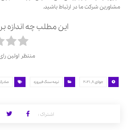
مشاورین شرکت ما در ارتباط باشید.
این مطلب چه اندازه بر
منتظر اولین را
جولای 8, 2021
نرمه سنگ فیروزه
صادرکن