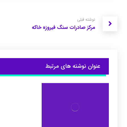
نوشته قبلی
مرکز صادرات سنگ فیروزه خاکه
عنوان ‫نوشته های مرتبط