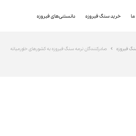
 ما
خرید سنگ فیروزه
دانستنی‌های فیروزه
نگ فیروزه
صادرکنندگان نرمه سنگ فیروزه به کشورهای خاورمیانه