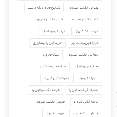
بهترین انگشتر فیروزه
تسبیح فیروزه دانه درشت
تولید انگشتر فیروزه
خرید انگشتر فیروزه
خرید سنگ فیروزه
خرید فیروزه اصل
خرید فیروزه نیشابور
خرید فیروزه نیشابوری
سفارش انگشتر فیروزه
سنگ فیروزه
سنگ فیروزه اصل
سنگ فیروزه نیشابور
صادرات فیروزه
صادرات نگین فیروزه
صادرات گردنبند فیروزه
عرضه انگشتر فیروزه
عرضه نگین فیروزه
فروش انگشتر فیروزه
فروش سنگ فیروزه
فروش فیروزه