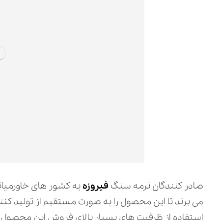
صادر کنندگان نرمه سنگ
فیروزه
به کشور های خاورمیانه
می برند تا این محصول را به صورت مستقیم از تولید کنند
استفاده از ظرفیت ‌های بسیار بالای فروش این محصول د