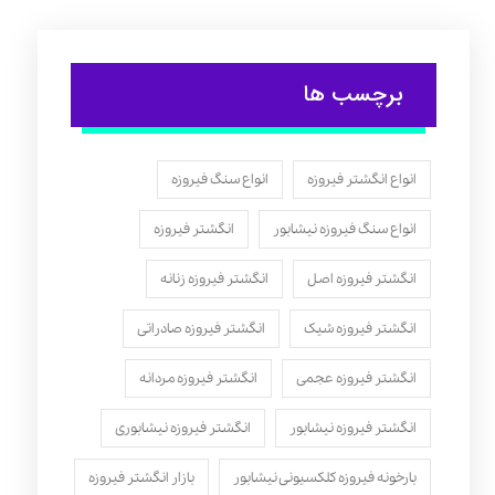
برچسب ها
انواع انگشتر فیروزه
انواع سنگ فیروزه
انواع سنگ فیروزه نیشابور
انگشتر فیروزه
انگشتر فیروزه اصل
انگشتر فیروزه زنانه
انگشتر فیروزه شیک
انگشتر فیروزه صادراتی
انگشتر فیروزه عجمی
انگشتر فیروزه مردانه
انگشتر فیروزه نیشابور
انگشتر فیروزه نیشابوری
بارخونه فیروزه کلکسیونی نیشابور
بازار انگشتر فیروزه