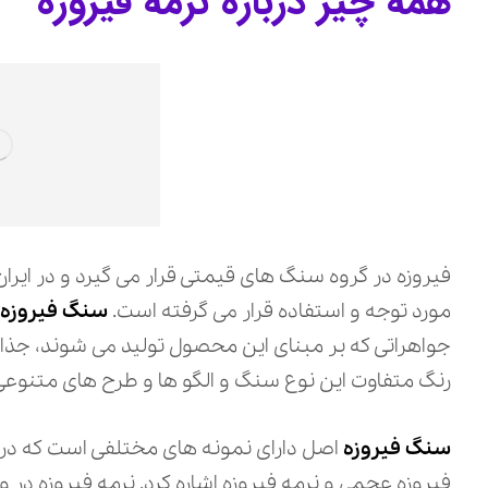
همه چیز درباره نرمه فیروزه
فیروزه در گروه سنگ های قیمتی قرار می گیرد و در ایران
مورد توجه و استفاده قرار می گرفته است.
سنگ فیروزه
د
جواهراتی که بر مبنای این محصول تولید می شوند، جذاب
رنگ متفاوت این نوع سنگ و الگو ها و طرح های متنوعی 
سنگ فیروزه
اصل دارای نمونه های مختلفی است که در ا
فیروزه عجمی و نرمه فیروزه اشاره کرد. نرمه فیروزه در