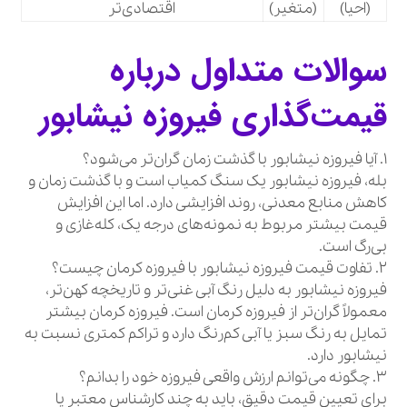
(احیا)
(متغیر)
اقتصادی‌تر
سوالات متداول درباره
قیمت‌گذاری فیروزه نیشابور
۱. آیا فیروزه نیشابور با گذشت زمان گران‌تر می‌شود؟
بله، فیروزه نیشابور یک سنگ کمیاب است و با گذشت زمان و
کاهش منابع معدنی، روند افزایشی دارد. اما این افزایش
قیمت بیشتر مربوط به نمونه‌های درجه یک، کله‌غازی و
بی‌رگ است.
۲. تفاوت قیمت فیروزه نیشابور با فیروزه کرمان چیست؟
فیروزه نیشابور به دلیل رنگ آبی غنی‌تر و تاریخچه کهن‌تر،
معمولاً گران‌تر از فیروزه کرمان است. فیروزه کرمان بیشتر
تمایل به رنگ سبز یا آبی کم‌رنگ دارد و تراکم کمتری نسبت به
نیشابور دارد.
۳. چگونه می‌توانم ارزش واقعی فیروزه خود را بدانم؟
برای تعیین قیمت دقیق، باید به چند کارشناس معتبر یا