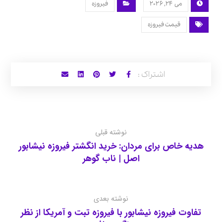
می 24, 2026
فیروزه
قیمت فیروزه
نوشته قبلی
هدیه خاص برای مردان: خرید انگشتر فیروزه نیشابور
اصل | ناب گوهر
نوشته بعدی
تفاوت فیروزه نیشابور با فیروزه تبت و آمریکا از نظر