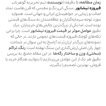
زمان مطالعه:
۵ دقیقه |
نویسنده:
تیم تحریریه گوهرناب
فیروزه
نیشابور
، سنگی آبی‌رنگ و مقدس که قرن‌هاست نماد
اصالت و زیبایی در جواهرسازی ایرانی و جهانی است، همواره
مورد توجه سرمایه‌گذاران و علاقه‌مندان به سنگ‌های قیمتی
بوده است. اما یکی از بزرگ‌ترین چالش‌های خریداران، درک
دقیق
عوامل موثر بر قیمت فیروزه نیشابور
است. چرا برخی
تکه‌های کوچک فیروزه قیمت‌های نجومی دارند، در حالی که
نمونه‌های بزرگ‌تر ارزان‌ترند؟پاسخ به این سوال در شناخت
چهار رکن اصلی ارزش‌گذاری این سنگ نهفته است:
رنگ، تراکم
(سختی)، وزن و ساختار رگه‌ها
. در این مقاله جامع، به بررسی
دقیق هر یک از این عوامل می‌پردازیم تا بتوانید هنگام خرید یا
فروش، بهترین تصمیم را بگیرید.