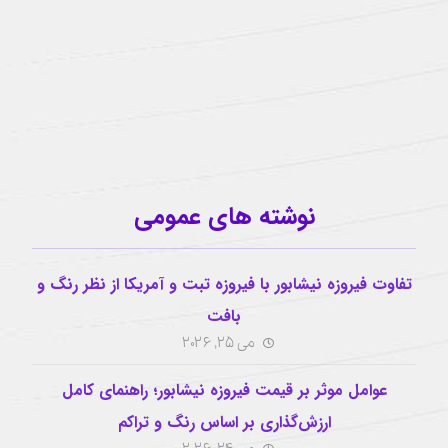
آیدی تلگرام
buzhabadi@gmail.com
اینستاگرام
نوشته های عمومی
تفاوت فیروزه نیشابور با فیروزه تبت و آمریکا از نظر رنگ و
بافت
می 25, 2026
عوامل موثر بر قیمت فیروزه نیشابور؛ راهنمای کامل
ارزش‌گذاری بر اساس رنگ و تراکم