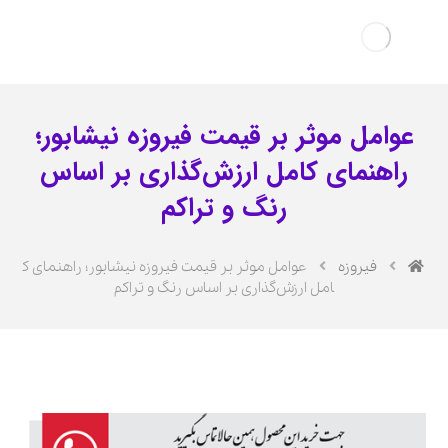
عوامل موثر بر قیمت فیروزه نیشابور؛
راهنمای کامل ارزش‌گذاری بر اساس
رنگ و تراکم
فیروزه
عوامل موثر بر قیمت فیروزه نیشابور؛ راهنمای ک
امل ارزش‌گذاری بر اساس رنگ و تراکم