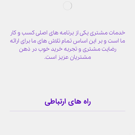
خدمات مشتری یکی از برنامه های اصلی کسب و کار
ما است و بر این اساس تمام تلاش های ما برای ارائه
رضایت مشتری و تجربه خرید خوب در ذهن
مشتریان عزیز است.
راه های ارتباطی
09159341209
کانال تلگرام