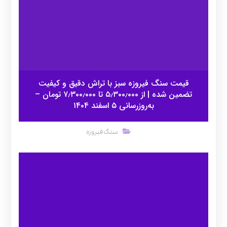
قیمت سنگ فیروزه سبز با تراش دقیق و کیفیت
تضمین شده | از ۵٫۳۰۰٫۰۰۰ تا ۷٫۳۰۰٫۰۰۰ تومان –
به‌روزرسانی ۵ اسفند ۱۴۰۴
سنگ فیروزه