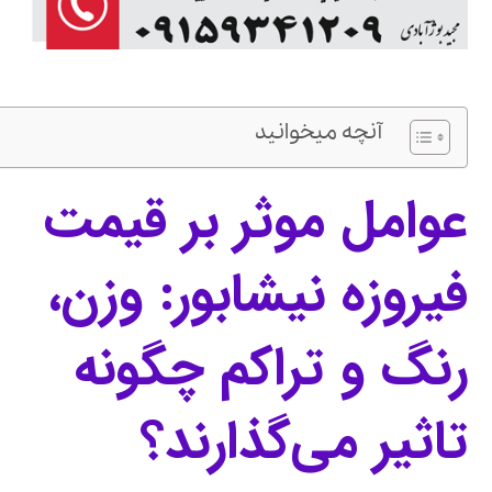
آنچه میخوانید
عوامل موثر بر قیمت
فیروزه نیشابور: وزن،
رنگ و تراکم چگونه
تاثیر می‌گذارند؟