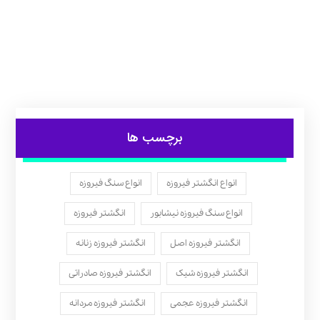
برچسب ها
انواع انگشتر فیروزه
انواع سنگ فیروزه
انواع سنگ فیروزه نیشابور
انگشتر فیروزه
انگشتر فیروزه اصل
انگشتر فیروزه زنانه
انگشتر فیروزه شیک
انگشتر فیروزه صادراتی
انگشتر فیروزه عجمی
انگشتر فیروزه مردانه