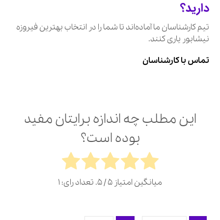
دارید؟
تیم کارشناسان ما آماده‌اند تا شما را در انتخاب بهترین فیروزه
نیشابور یاری کنند.
تماس با کارشناسان
این مطلب چه اندازه برایتان مفید
بوده است؟
میانگین امتیاز
5
/ 5. تعداد رای:
1