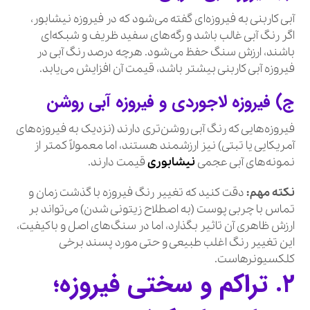
آبی کاربنی به فیروزه‌ای گفته می‌شود که در فیروزه نیشابور،
اگر رنگ آبی غالب باشد و رگه‌های سفید ظریف و شبکه‌ای
باشند، ارزش سنگ حفظ می‌شود. هرچه درصد رنگ آبی در
فیروزه آبی کاربنی بیشتر باشد، قیمت آن افزایش می‌یابد.
ج) فیروزه لاجوردی و فیروزه آبی روشن
فیروزه‌هایی که رنگ آبی روشن‌تری دارند (نزدیک به فیروزه‌های
آمریکایی یا تبتی) نیز ارزشمند هستند، اما معمولاً کمتر از
نمونه‌های آبی عجمی
نیشابوری
قیمت دارند.
نکته مهم:
دقت کنید که تغییر رنگ فیروزه با گذشت زمان و
تماس با چربی پوست (به اصطلاح زیتونی شدن) می‌تواند بر
ارزش ظاهری آن تاثیر بگذارد، اما در سنگ‌های اصل و باکیفیت،
این تغییر رنگ اغلب طبیعی و حتی مورد پسند برخی
کلکسیونرهاست.
۲. تراکم و سختی فیروزه؛