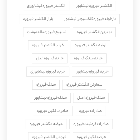
انگشتر فیروزه نیشابور
انگشتر فیروزه نیشابوری
بارخونه فیروزه کلکسیونی نیشابور
بازار انگشتر فیروزه
بهترین انگشتر فیروزه
تسبیح فیروزه دانه درشت
تولید انگشتر فیروزه
خرید انگشتر فیروزه
خرید سنگ فیروزه
خرید فیروزه اصل
خرید فیروزه نیشابور
خرید فیروزه نیشابوری
سفارش انگشتر فیروزه
سنگ فیروزه
سنگ فیروزه اصل
سنگ فیروزه نیشابور
صادرات فیروزه
صادرات نگین فیروزه
صادرات گردنبند فیروزه
عرضه انگشتر فیروزه
عرضه نگین فیروزه
فروش انگشتر فیروزه