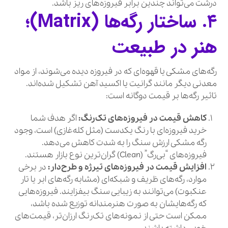
درشت می‌تواند چندین برابر فیروزه‌های ریز باشد.
۴. ساختار رگه‌ها (Matrix)؛
هنر در طبیعت
رگه‌های مشکی یا قهوه‌ای که در فیروزه دیده می‌شوند، از مواد
معدنی دیگر مانند گرانیت یا اکسید آهن تشکیل شده‌اند.
تاثیر رگه‌ها بر قیمت دوگانه است:
کاهش قیمت در فیروزه‌های تک‌رنگ:
اگر هدف شما
خرید فیروزه‌ای با رنگ یکدست (مثل کله‌غازی) است، وجود
رگه مشکی ارزش سنگ را به شدت کاهش می‌دهد.
فیروزه‌های “بی‌رگ” (Clean) گران‌ترین نوع بازار هستند.
افزایش قیمت در فیروزه‌های تیرژه و طرح‌دار:
در برخی
موارد، رگه‌های ظریف و شبکه‌ای (مشابه رگه‌های ابر یا تار
عنکبوت) می‌توانند به زیبایی سنگ بیفزایند. فیروزه‌هایی
که رگه‌هایشان به صورت هنرمندانه توزیع شده باشد،
ممکن است حتی از نمونه‌های تک‌رنگ ارزان‌تر، قیمت‌های