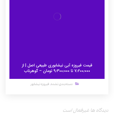
قیمت فیروزه آبی نیشابوری طبیعی اصل | از
۷٫۲۰۰٫۰۰۰ تا ۹٫۳۰۰٫۰۰۰ تومان – گوهرناب
,
دسته‌بندی نشده
فیروزه نیشابور
دیدگاه ها غیرفعال است