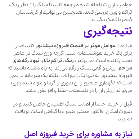
جواهرسازان شناخته شده مراجعه کنید تا سنگ را از نظر رنگ،
تراکم و وزن بررسی کنند. همچنین می‌توانید از کارشناسان
گوهرنا کمک بگیرید.
نتیجه‌گیری
شناخت
عوامل موثر بر قیمت فیروزه نیشابور
کلید اصلی
برای یک خرید هوشمندانه است. اگرچه وزن سنگ در ظاهر
تعیین‌کننده است، اما ترکیب
رنگ
،
تراکم بالا
و
نبود رگه‌های
مزاحم
، ارزش واقعی سنگ را رقم می‌زند. به یاد داشته باشید که
فیروزه نیشابور نه تنها یک زیورآلات، بلکه یک سرمایه تاریخی
است که نگهداری صحیح از آن (دوری از گرما و مواد شیمیایی)
می‌تواند ارزش آن را در بلندمدت حفظ و افزایش دهد.
قبل از خرید، حتماً از اصالت سنگ اطمینان حاصل کنید و در
صورت امکان، فاکتور معتبر همراه با گواهی اصالت دریافت
نمایید.
نیاز به مشاوره برای خرید فیروزه اصل