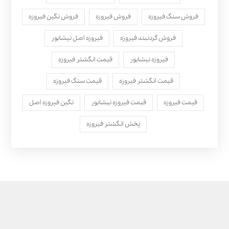
فروش سنگ فیروزه
فروش فیروزه
فروش نگین فیروزه
فروش گردنبند فیروزه
فیروزه اصل نیشابور
فیروزه نیشابور
قیمت انگشتر فیروزه
قیمت انگشتر فیروزه
قیمت سنگ فیروزه
قیمت فیروزه
قیمت فیروزه نیشابور
نگین فیروزه اصل
پخش انگشتر فیروزه