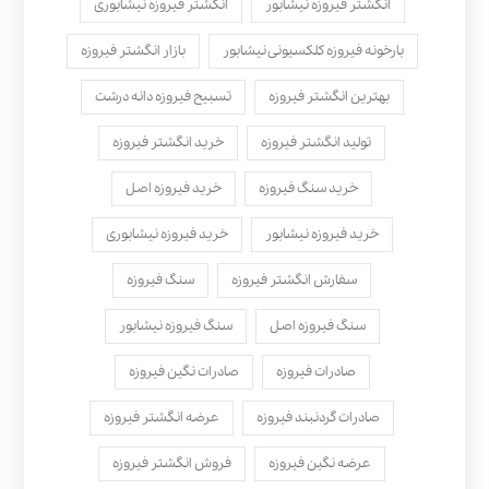
انگشتر فیروزه نیشابور
انگشتر فیروزه نیشابوری
بارخونه فیروزه کلکسیونی نیشابور
بازار انگشتر فیروزه
بهترین انگشتر فیروزه
تسبیح فیروزه دانه درشت
تولید انگشتر فیروزه
خرید انگشتر فیروزه
خرید سنگ فیروزه
خرید فیروزه اصل
خرید فیروزه نیشابور
خرید فیروزه نیشابوری
سفارش انگشتر فیروزه
سنگ فیروزه
سنگ فیروزه اصل
سنگ فیروزه نیشابور
صادرات فیروزه
صادرات نگین فیروزه
صادرات گردنبند فیروزه
عرضه انگشتر فیروزه
عرضه نگین فیروزه
فروش انگشتر فیروزه