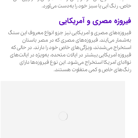
خاص، رنگ آبی یا سبز خود را به‌دست می‌آورد.
فیروزه مصری و آمریکایی
فیروزه‌های مصری و آمریکایی نیز جزو انواع معروف این سنگ
به‌شمار می‌آیند. فیروزه‌های مصری که در مصر باستان
استخراج می‌شدند، ویژگی‌های خاص خود را دارند. در حالی که
فیروزه آمریکایی بیشتر در ایالات متحده، به‌ویژه در ایالت‌های
نواادای آمریکا استخراج می‌شود. این نوع فیروزه‌ها دارای
رنگ‌های خاص و کمی متفاوت هستند.