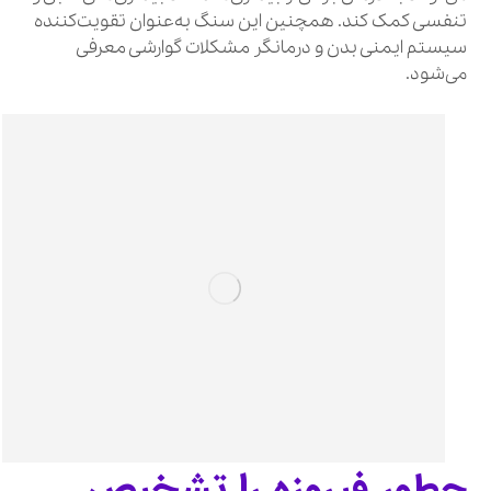
تنفسی کمک کند. همچنین این سنگ به‌عنوان تقویت‌کننده
سیستم ایمنی بدن و درمانگر مشکلات گوارشی معرفی
می‌شود.
چطور فیروزه را تشخیص