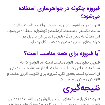
فیروزه چگونه در جواهرسازی استفاده
می‌شود؟
فیروزه در جواهرسازی برای ساخت انواع مختلف زیورآلات
مانند انگشتر، دستبند، گردنبند و گوشواره استفاده می‌شود.
این سنگ به دلیل رنگ خاص و زیبایی‌اش به‌ویژه در
طراحی‌های سنتی و مدرن جواهرات کاربرد دارد.
آیا فیروزه برای همه مناسب است؟
فیروزه برای همه افراد مناسب است، اما افرادی که به
سنگ‌های خاص حساسیت دارند باید از استفاده مستقیم از
آن اجتناب کنند. به‌طور کلی، فیروزه برای تقویت انرژی مثبت و
افزایش آرامش مفید است.
نتیجه‌گیری
فیروزه یکی از سنگ‌های قیمتی باارزش و زیبا است که به‌دلیل
خواص معنوی و درمانی‌اش، در تاریخ و فرهنگ‌های مختلف