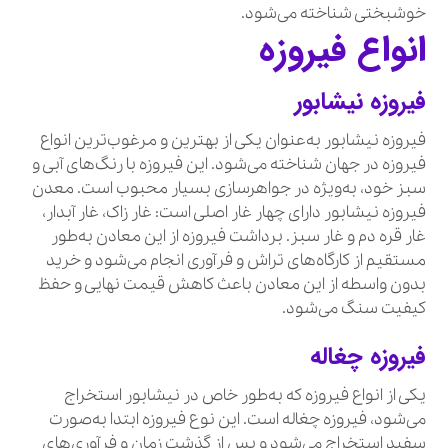
خوشبختی شناخته می‌شود.
انواع فیروزه
فیروزه نیشابور
فیروزه نیشابور به‌عنوان یکی از بهترین و مرغوب‌ترین انواع
فیروزه در جهان شناخته می‌شود. این فیروزه با رنگ‌های آبی و
سبز خود، به‌ویژه در جواهرسازی بسیار محبوب است. معدن
فیروزه نیشابور دارای چهار غار اصلی است: غار زاک، غار آبدار،
غار قره دم و غار سبز. برداشت فیروزه از این معادن به‌طور
مستقیم از کارگاه‌های تراش و فرآوری انجام می‌شود و خرید
بدون واسطه از این معادن باعث کاهش قیمت نهایی و حفظ
کیفیت سنگ می‌شود.
فیروزه چغاله
یکی از انواع فیروزه که به‌طور خاص در نیشابور استخراج
می‌شود، فیروزه چغاله است. این نوع فیروزه ابتدا به‌صورت
سفید استخراج می‌شود و پس از گذشت زمان و فرآوری‌های