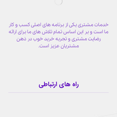
خدمات مشتری یکی از برنامه های اصلی کسب و کار
ما است و بر این اساس تمام تلاش های ما برای ارائه
رضایت مشتری و تجربه خرید خوب در ذهن
مشتریان عزیز است.
راه های ارتباطی
09159341209
کانال تلگرام