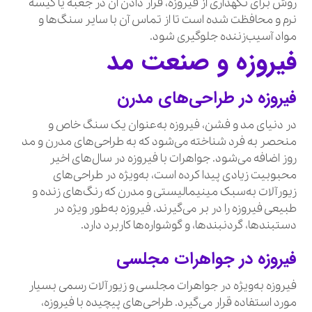
روش برای نگهداری از فیروزه، قرار دادن آن در جعبه یا کیسه
نرم و محافظت شده است تا از تماس آن با سایر سنگ‌ها و
مواد آسیب‌زننده جلوگیری شود.
فیروزه و صنعت مد
فیروزه در طراحی‌های مدرن
در دنیای مد و فشن، فیروزه به‌عنوان یک سنگ خاص و
منحصر به فرد شناخته می‌شود که به طراحی‌های مدرن و مد
روز اضافه می‌شود. جواهرات با فیروزه در سال‌های اخیر
محبوبیت زیادی پیدا کرده است، به‌ویژه در طراحی‌های
زیورآلات به‌سبک مینیمالیستی و مدرن که رنگ‌های زنده و
طبیعی فیروزه را در بر می‌گیرند. فیروزه به‌طور ویژه در
دستبندها، گردنبندها، و گوشواره‌ها کاربرد دارد.
فیروزه در جواهرات مجلسی
فیروزه به‌ویژه در جواهرات مجلسی و زیورآلات رسمی بسیار
مورد استفاده قرار می‌گیرد. طراحی‌های پیچیده با فیروزه،