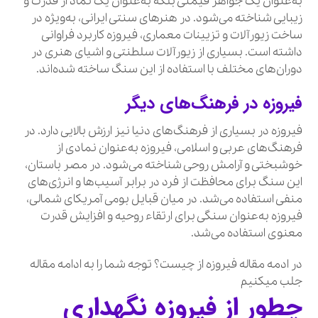
به‌عنوان یک جواهر قیمتی بلکه به‌عنوان یک نماد از قدرت و
زیبایی شناخته می‌شود. در هنرهای سنتی ایرانی، به‌ویژه در
ساخت زیورآلات و تزیینات معماری، فیروزه کاربرد فراوانی
داشته است. بسیاری از زیورآلات سلطنتی و اشیای هنری در
دوران‌های مختلف با استفاده از این سنگ ساخته شده‌اند.
فیروزه در فرهنگ‌های دیگر
فیروزه در بسیاری از فرهنگ‌های دنیا نیز ارزش بالایی دارد. در
فرهنگ‌های عربی و اسلامی، فیروزه به‌عنوان نمادی از
خوشبختی و آرامش روحی شناخته می‌شود. در مصر باستان،
این سنگ برای محافظت از فرد در برابر آسیب‌ها و انرژی‌های
منفی استفاده می‌شد. در میان قبایل بومی آمریکای شمالی،
فیروزه به‌عنوان سنگی برای ارتقاء روحیه و افزایش قدرت
معنوی استفاده می‌شد.
در ادمه مقاله فیروزه از چیست؟ توجه شما را به ادامه مقاله
جلب میکنیم
چطور از فیروزه نگهداری