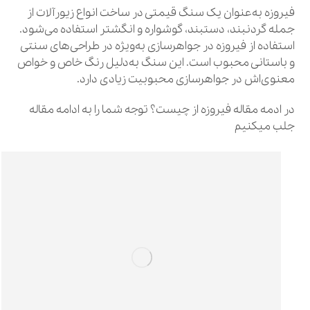
فیروزه به‌عنوان یک سنگ قیمتی در ساخت انواع زیورآلات از
جمله گردنبند، دستبند، گوشواره و انگشتر استفاده می‌شود.
استفاده از فیروزه در جواهرسازی به‌ویژه در طراحی‌های سنتی
و باستانی محبوب است. این سنگ به‌دلیل رنگ خاص و خواص
معنوی‌اش در جواهرسازی محبوبیت زیادی دارد.
در ادمه مقاله فیروزه از چیست؟ توجه شما را به ادامه مقاله
جلب میکنیم