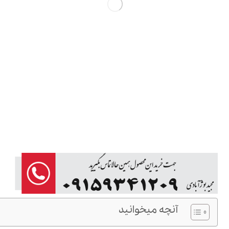
آنچه میخوانید