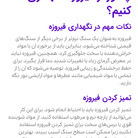
کنیم؟
نکات مهم در نگهداری فیروزه
فیروزه به‌عنوان یک سنگ نرم‌تر از برخی دیگر از سنگ‌های
قیمتی شناخته می‌شود، بنابراین باید از برخورد آن با مواد
خراش‌دهنده یا سخت جلوگیری کرد. همچنین، فیروزه نباید
در معرض گرمای زیاد یا تغییرات شدید دما قرار بگیرد. برای
حفظ درخشندگی و زیبایی فیروزه، توصیه می‌شود که آن را از
تماس با مواد شیمیایی مانند عطرها و مواد آرایشی دور نگه
دارید.
تمیز کردن فیروزه
تمیز کردن فیروزه باید با احتیاط انجام شود. برای این کار
می‌توانید از پارچه نرم و مرطوب استفاده کنید. از مواد شوینده
قوی یا برس‌های سخت برای تمیز کردن فیروزه استفاده
نکنید زیرا ممکن است سطح سنگ آسیب ببیند. بهترین