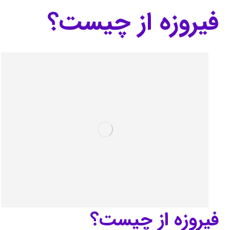
فیروزه از چیست؟
فیروزه از چیست؟