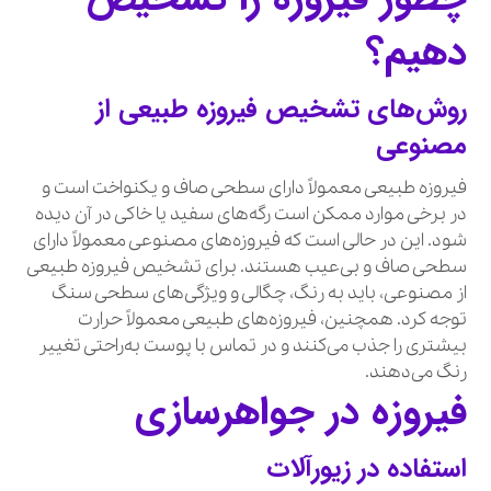
دهیم؟
روش‌های تشخیص فیروزه طبیعی از
مصنوعی
فیروزه طبیعی معمولاً دارای سطحی صاف و یکنواخت است و
در برخی موارد ممکن است رگه‌های سفید یا خاکی در آن دیده
شود. این در حالی است که فیروزه‌های مصنوعی معمولاً دارای
سطحی صاف و بی‌عیب هستند. برای تشخیص فیروزه طبیعی
از مصنوعی، باید به رنگ، چگالی و ویژگی‌های سطحی سنگ
توجه کرد. همچنین، فیروزه‌های طبیعی معمولاً حرارت
بیشتری را جذب می‌کنند و در تماس با پوست به‌راحتی تغییر
رنگ می‌دهند.
فیروزه در جواهرسازی
استفاده در زیورآلات