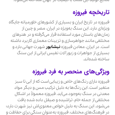
تاریخچه فیروزه
فیروزه در تاریخ ایران و بسیاری از کشورهای خاورمیانه جایگاه
ویژه‌ای دارد. این سنگ به‌ویژه در ایران، مصر و چین از
زمان‌های باستان مورد استفاده قرار می‌گرفته و در هنرهای
مختلفی مانند جواهرسازی و تزیینات معماری کاربرد داشته
است. در ایران، معادن فیروزه
نیشابور
شهرت جهانی دارد و
بسیاری از جواهرات و زیورآلات نفیس ایرانی از این سنگ
ساخته شده‌اند.
ویژگی‌های منحصر به فرد فیروزه
فیروزه دارای رنگ‌های خاص و زیبایی است که از آبی تا سبز
متغیر است. این رنگ‌ها به دلیل ترکیب مس و دیگر مواد
معدنی در سنگ به‌وجود می‌آید. فیروزه معمولاً در اشکال
مختلفی از جمله خام، تراشیده و صیقل داده شده یافت
می‌شود. این سنگ به دلیل خواص معنوی‌اش نیز شهرت دارد؛
در فرهنگ‌های مختلف، فیروزه به‌عنوان سنگی برای حفاظت و