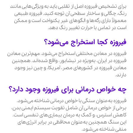
برای تشخیص فیروزه اصل از تقلبی باید به ویژگی‌هایی مانند
رنگ، چگالی و ساختار سطحی آن توجه کنید. فیروزه طبیعی
معمولاً دارای رگه‌ها و الگوهای غیر یکنواخت است و ممکن
است در تماس با حرارت تغییر رنگ دهد.
فیروزه کجا استخراج می‌شود؟
فیروزه در معادن مختلفی استخراج می‌شود. مهم‌ترین معادن
فیروزه در ایران، به‌ویژه در نیشابور، واقع شده‌اند. همچنین
معادن فیروزه در کشورهای مصر، آمریکا، و چین نیز وجود
دارند.
چه خواص درمانی برای فیروزه وجود دارد؟
فیروزه به‌عنوان سنگی با خواص درمانی شناخته می‌شود.
برخی از خواص درمانی آن شامل تقویت سیستم ایمنی بدن،
کاهش استرس، و کمک به درمان بیماری‌های تنفسی است.
این سنگ همچنین به‌عنوان محافظی در برابر انرژی‌های
منفی شناخته می‌شود.