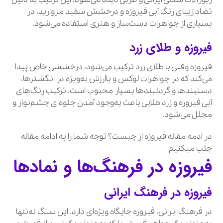
تضاد زیبای رنگ آبی فیروزه و درخشش سفید مروارید، در
بسیاری از جواهرات دست‌ساز و هنری استفاده می‌شود.
فیروزه و طلای زرد
فیروزه وقتی با طلای زرد ترکیب می‌شود، درخششی خاص پیدا
می‌کند که در جواهرات لوکس و باارزش به‌ویژه در انگشترها،
دستبندها و گردنبندها بسیار محبوب است. ترکیب رنگ‌های
آبی فیروزه و زرد طلایی باعث به‌وجود آمدن جلوه‌ای چشم‌نواز و
مجلل می‌شود.
در ادمه مقاله فیروزه از چیست؟ توجه شما را به ادامه مقاله
جلب میکنیم
فیروزه در فرهنگ‌ها و نمادها
فیروزه در فرهنگ ایرانی
در فرهنگ ایرانی، فیروزه جایگاه ویژه‌ای دارد. این سنگ نه‌تنها