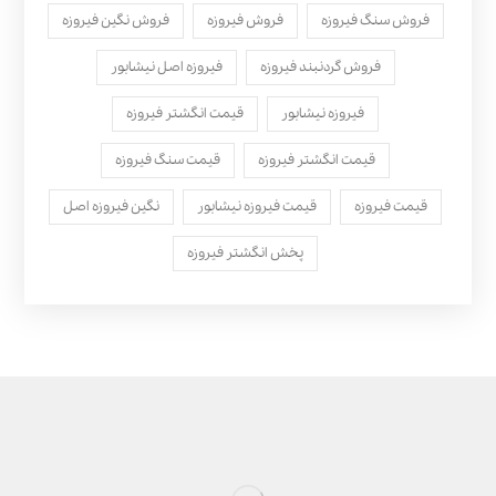
فروش سنگ فیروزه
فروش فیروزه
فروش نگین فیروزه
فروش گردنبند فیروزه
فیروزه اصل نیشابور
فیروزه نیشابور
قیمت انگشتر فیروزه
قیمت انگشتر فیروزه
قیمت سنگ فیروزه
قیمت فیروزه
قیمت فیروزه نیشابور
نگین فیروزه اصل
پخش انگشتر فیروزه