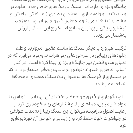
جایگاه ویژه‌ای دارد. این سنگ با رنگ‌های خاص خود، علاوه بر
جذابیت در جواهرسازی، به‌عنوان نمادی از سلامتی، آرامش و
حفاظت شناخته می‌شود. معادن فیروزه در ایران، به‌ویژه در
نیشابور، یکی از بهترین منابع استخراج این سنگ باارزش
به‌شمار می‌روند.
ترکیب فیروزه با دیگر سنگ‌ها مانند عقیق، مروارید و طلا،
جلوه‌های زیبایی در طراحی‌های جواهرات به‌وجود می‌آورد که در
دنیای مد و فشن نیز جایگاه ویژه‌ای پیدا کرده است. در کنار
زیبایی ظاهری، فیروزه خواص درمانی و روحانی بسیاری دارد که
در بسیاری از فرهنگ‌ها به‌عنوان یک سنگ معنوی و محافظ
شناخته می‌شود.
برای نگهداری از فیروزه و حفظ درخشندگی آن، باید از تماس با
مواد شیمیایی، دماهای بالا و فشارهای زیاد خودداری کرد. با
رعایت اصول مراقبت، می‌توان این سنگ زیبا را به‌مدت طولانی
در جواهرات خود حفظ کرد و از زیبایی و خواص آن بهره‌برداری
کرد.