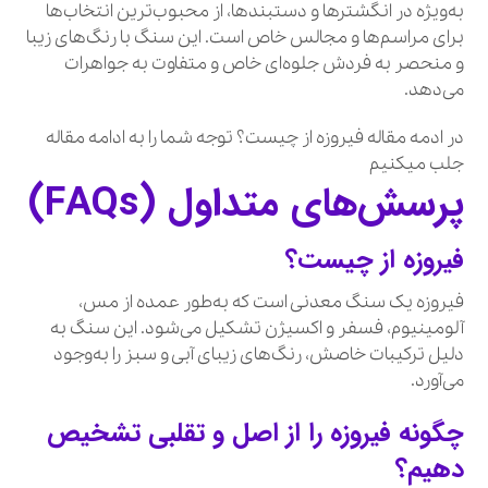
به‌ویژه در انگشترها و دستبندها، از محبوب‌ترین انتخاب‌ها
برای مراسم‌ها و مجالس خاص است. این سنگ با رنگ‌های زیبا
و منحصر به فردش جلوه‌ای خاص و متفاوت به جواهرات
می‌دهد.
در ادمه مقاله فیروزه از چیست؟ توجه شما را به ادامه مقاله
جلب میکنیم
پرسش‌های متداول (FAQs)
فیروزه از چیست؟
فیروزه یک سنگ معدنی است که به‌طور عمده از مس،
آلومینیوم، فسفر و اکسیژن تشکیل می‌شود. این سنگ به
دلیل ترکیبات خاصش، رنگ‌های زیبای آبی و سبز را به‌وجود
می‌آورد.
چگونه فیروزه را از اصل و تقلبی تشخیص
دهیم؟