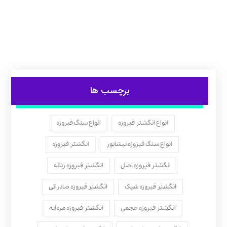
برچسب ها
انواع انگشتر فیروزه
انواع سنگ فیروزه
انواع سنگ فیروزه نیشابور
انگشتر فیروزه
انگشتر فیروزه اصل
انگشتر فیروزه زنانه
انگشتر فیروزه شیک
انگشتر فیروزه صادراتی
انگشتر فیروزه عجمی
انگشتر فیروزه مردانه