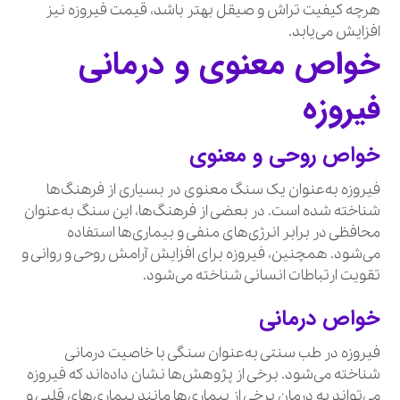
هرچه کیفیت تراش و صیقل بهتر باشد، قیمت فیروزه نیز
افزایش می‌یابد.
خواص معنوی و درمانی
فیروزه
خواص روحی و معنوی
فیروزه به‌عنوان یک سنگ معنوی در بسیاری از فرهنگ‌ها
شناخته شده است. در بعضی از فرهنگ‌ها، این سنگ به‌عنوان
محافظی در برابر انرژی‌های منفی و بیماری‌ها استفاده
می‌شود. همچنین، فیروزه برای افزایش آرامش روحی و روانی و
تقویت ارتباطات انسانی شناخته می‌شود.
خواص درمانی
فیروزه در طب سنتی به‌عنوان سنگی با خاصیت درمانی
شناخته می‌شود. برخی از پژوهش‌ها نشان داده‌اند که فیروزه
می‌تواند به درمان برخی از بیماری‌ها مانند بیماری‌های قلبی و