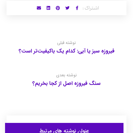
نوشته قبلی
فیروزه سبز یا آبی: کدام یک باکیفیت‌تر است؟
نوشته بعدی
سنگ فیروزه اصل از کجا بخریم؟
عنوان ‫نوشته های مرتبط