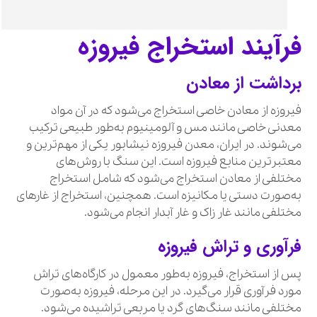
فرآیند استخراج فیروزه
برداشت از معادن
فیروزه از معادن خاصی استخراج می‌شود که در آن مواد
معدنی خاصی مانند مس و آلومینیوم به‌طور طبیعی ترکیب
می‌شوند. در ایران، معدن فیروزه نیشابور یکی از مهم‌ترین و
معتبرترین منابع فیروزه است. این سنگ با روش‌های
مختلفی از معادن استخراج می‌شود که شامل استخراج
به‌صورت دستی یا مکانیزه است. همچنین، استخراج از غارهای
مختلفی مانند غار زاک و غار آبدار انجام می‌شود.
فرآوری و تراش فیروزه
پس از استخراج، فیروزه به‌طور معمول در کارگاه‌های تراش
مورد فرآوری قرار می‌گیرد. در این مرحله، فیروزه به‌صورت
مختلفی مانند سنگ‌های گرد یا مربعی تراشیده می‌شود.