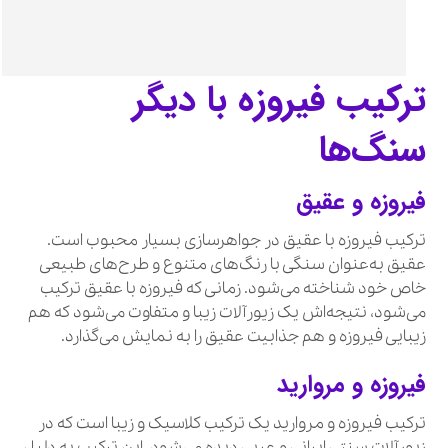
ترکیب فیروزه با دیگر
سنگ‌ها
فیروزه و عقیق
ترکیب فیروزه با عقیق در جواهرسازی بسیار محبوب است.
عقیق به‌عنوان سنگی با رنگ‌های متنوع و طرح‌های طبیعی
خاص خود شناخته می‌شود. زمانی که فیروزه با عقیق ترکیب
می‌شود، نتیجه‌اش یک زیورآلات زیبا و متفاوت می‌شود که هم
زیبایی فیروزه و هم جذابیت عقیق را به نمایش می‌گذارد.
فیروزه و مروارید
ترکیب فیروزه و مروارید یک ترکیب کلاسیک و زیبا است که در
زیورآلات سنتی ایرانی و عربی دیده می‌شود. این ترکیب به دلیل