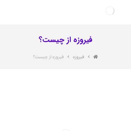
فیروزه از چیست؟
فیروزه
فیروزه از چیست؟