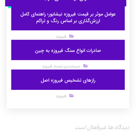
عوامل موثر بر قیمت فیروزه نیشابور؛ راهنمای کامل
ارزش‌گذاری بر اساس رنگ و تراکم
فیروزه
صادرات انواع سنگ فیروزه به چین
,
دسته‌بندی نشده
فیروزه
رازهای تشخیص فیروزه اصل
فیروزه
دیدگاه ها غیرفعال است