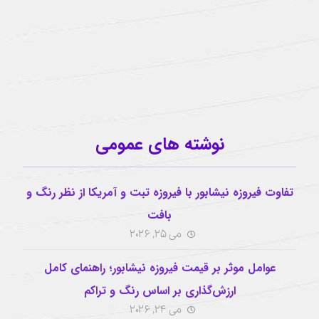
آیدی تلگرام
buzhabadi@gmail.com
اینستاگرام
نوشته های عمومی
تفاوت فیروزه نیشابور با فیروزه تبت و آمریکا از نظر رنگ و
بافت
می 25, 2026
عوامل موثر بر قیمت فیروزه نیشابور؛ راهنمای کامل
ارزش‌گذاری بر اساس رنگ و تراکم
می 24, 2026