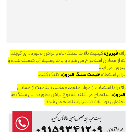
راف
فیروزه
کیفیت بالا به سنگ خام و تراش نخورده ای گویند
که از معادن استخراج می شود و یا به وسیله آب شسته شده و
بیرون می آید.
برای استعلام
قیمت سنگ فیروزه
کلیک کنید.
راف را با استفاده از مواد منفجره مانند دینامیت از معادن
فیروزه
استخراج می کنند که نوع تراش نخورده این سنگ ها
بعنوان زیور آلات تزیینی استفاده می شود.