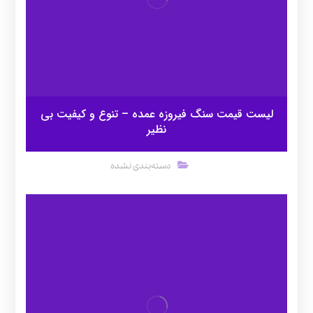
لیست قیمت سنگ فیروزه عمده – تنوع و کیفیت بی
نظیر
دسته‌بندی نشده