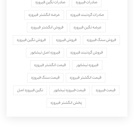
صادرات فیروزه
صادرات نگین فیروزه
صادرات گردنبند فیروزه
عرضه انگشتر فیروزه
عرضه نگین فیروزه
فروش انگشتر فیروزه
فروش سنگ فیروزه
فروش فیروزه
فروش نگین فیروزه
فروش گردنبند فیروزه
فیروزه اصل نیشابور
فیروزه نیشابور
قیمت انگشتر فیروزه
قیمت انگشتر فیروزه
قیمت سنگ فیروزه
قیمت فیروزه
قیمت فیروزه نیشابور
نگین فیروزه اصل
پخش انگشتر فیروزه