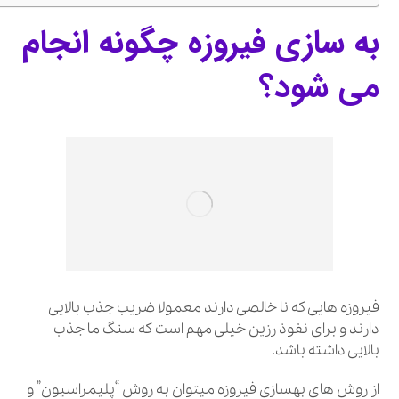
به سازی فیروزه چگونه انجام
می شود؟
فیروزه هایی که نا خالصی دارند معمولا ضریب جذب بالایی
دارند و برای نفوذ رزین خیلی مهم است که سنگ ما جذب
بالایی داشته باشد.
از روش های بهسازی فیروزه میتوان به روش “پلیمراسیون” و