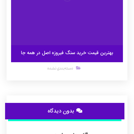
بهترین قیمت خرید سنگ فیروزه اصل در همه جا
دسته‌بندی نشده
بدون دیدگاه