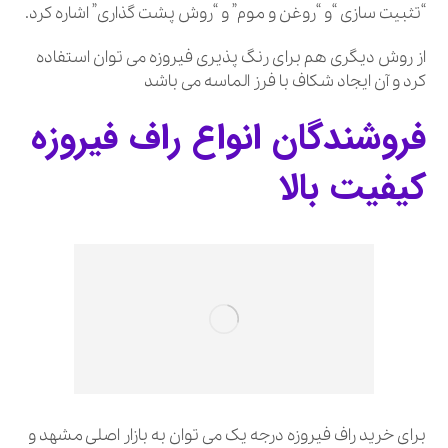
“تثبیت سازی “و “روغن و موم” و “روش پشت گذاری” اشاره کرد.
از روش دیگری هم برای رنگ پذیری فیروزه می توان استفاده
کرد و آن ایجاد شکاف با فرز الماسه می باشد
فروشندگان انواع راف فیروزه
کیفیت بالا
برای خرید راف فیروزه درجه یک می توان به بازار اصلی مشهد و