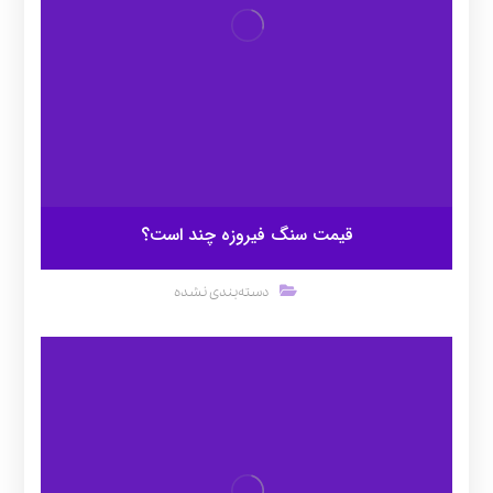
قیمت سنگ فیروزه چند است؟
دسته‌بندی نشده