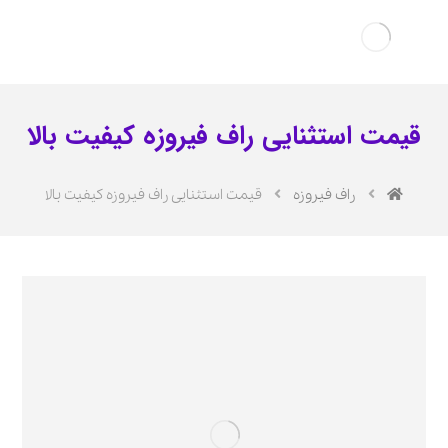
قیمت استثنایی راف فیروزه کیفیت بالا
راف فیروزه
قیمت استثنایی راف فیروزه کیفیت بالا