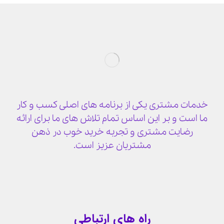
خدمات مشتری یکی از برنامه های اصلی کسب و کار
ما است و بر این اساس تمام تلاش های ما برای ارائه
رضایت مشتری و تجربه خرید خوب در ذهن
مشتریان عزیز است.
راه های ارتباطی