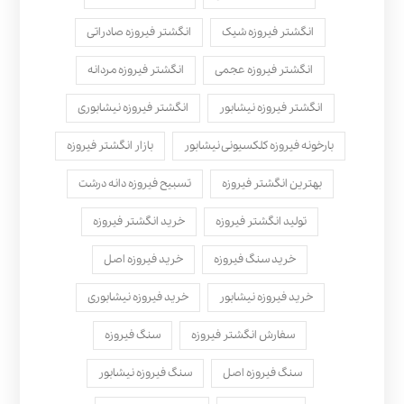
انگشتر فیروزه شیک
انگشتر فیروزه صادراتی
انگشتر فیروزه عجمی
انگشتر فیروزه مردانه
انگشتر فیروزه نیشابور
انگشتر فیروزه نیشابوری
بارخونه فیروزه کلکسیونی نیشابور
بازار انگشتر فیروزه
بهترین انگشتر فیروزه
تسبیح فیروزه دانه درشت
تولید انگشتر فیروزه
خرید انگشتر فیروزه
خرید سنگ فیروزه
خرید فیروزه اصل
خرید فیروزه نیشابور
خرید فیروزه نیشابوری
سفارش انگشتر فیروزه
سنگ فیروزه
سنگ فیروزه اصل
سنگ فیروزه نیشابور