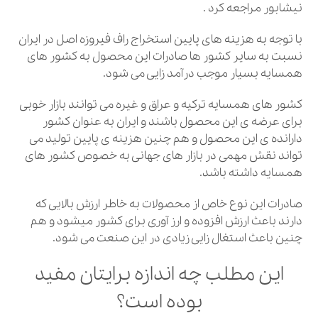
نیشابور مراجعه کرد .
با توجه به هزینه های پایین استخراج راف فیروزه اصل در ایران
نسبت به سایر کشور ها صادرات این محصول به کشور های
همسایه بسیار موجب درآمد زایی می شود.
کشور های همسایه ترکیه و عراق و غیره می توانند بازار خوبی
برای عرضه ی این محصول باشند و ایران به عنوان کشور
دارانده ی این محصول و هم چنین هزینه ی پایین تولید می
تواند نقش مهمی در بازار های جهانی به خصوص کشور های
همسایه داشته باشد.
صادرات این نوع خاص از محصولات به خاطر ارزش بالایی که
دارند باعث ارزش افزوده و ارز آوری برای کشور میشود و هم
چنین باعث استغال زایی زیادی در این صنعت می شود.
این مطلب چه اندازه برایتان مفید
بوده است؟