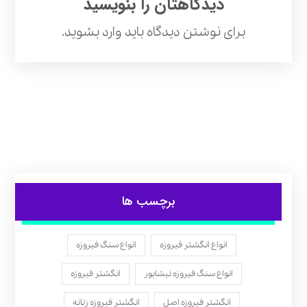
دیدگاهتان را بنویسید
برای نوشتن دیدگاه باید
وارد بشوید
.
برچسب ها
انواع انگشتر فیروزه
انواع سنگ فیروزه
انواع سنگ فیروزه نیشابور
انگشتر فیروزه
انگشتر فیروزه اصل
انگشتر فیروزه زنانه