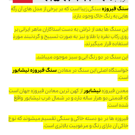
سنگ فیروزه
سنگی زیبا است که در برخی از مدل های آن رگه
هایی به رنگ خاک وجود دارد.
این سنگ ها بعد از تراش به دست استاکاران ماهر ایرانی بر
روی رکاب نقره یا طلا و نیز به صورت تسبیح و گردنبند مورد
استفاده قرار میگیرند.
این سنگ در دو رنگ آبی و سبز موجود میباشد.
خواستگاه اصلی این سنگ در معادن
سنگ فیروزه
نیشابور
است.
معدن فیروزه
نیشابور
از کهن ترین معادن فیروزه جهان است
که قدمتی دو هزار ساله دارد و در شمال غرب نیشابور واقع
شده است.
فیروزه ها در دو دسته خاکی و سنگی تقسیم میشوند که نوع
خاکی آن دارای رنگ و مرغوبیت بالاتری است.