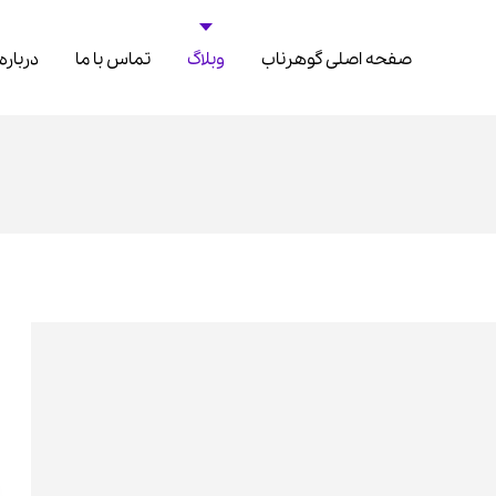
صفحه اصلی گوهرناب
وبلاگ
تماس با ما
درباره