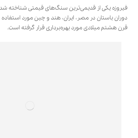
فیروزه یکی از قدیمی‌ترین سنگ‌های قیمتی شناخته شده
دوران باستان در مصر، ایران، هند و چین مورد استفاده ق
قرن هشتم میلادی مورد بهره‌برداری قرار گرفته است.