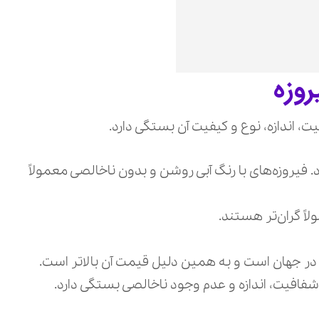
روزه
، اندازه، نوع و کیفیت آن بستگی دارد.
د. فیروزه‌های با رنگ آبی روشن و بدون ناخالصی معمولاً
اً گران‌تر هستند.
 در جهان است و به همین دلیل قیمت آن بالاتر است.
فافیت، اندازه و عدم وجود ناخالصی بستگی دارد.