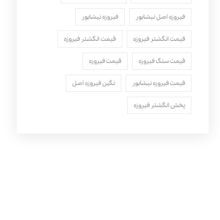
فیروزه اصل نیشابور
فیروزه نیشابور
قیمت انگشتر فیروزه
قیمت انگشتر فیروزه
قیمت سنگ فیروزه
قیمت فیروزه
قیمت فیروزه نیشابور
نگین فیروزه اصل
پخش انگشتر فیروزه