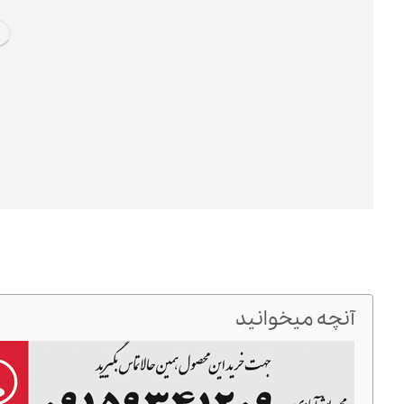
آنچه میخوانید