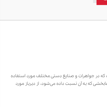
که در جواهرات و صنایع دستی مختلف مورد استفاده
ابخشی که به آن نسبت داده می‌شود، از دیرباز مورد