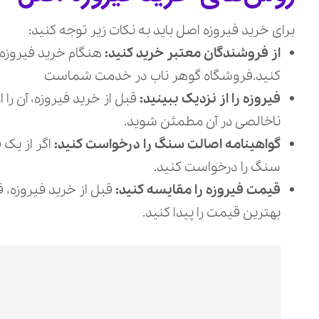
برای خرید فیروزه اصل باید به نکات زیر توجه کنید:
از فروشندگان معتبر خرید کنید:
هنگام خرید فیروزه 
کنید.فروشگاه گوهر ناب در خدمت شماست
فیروزه را از نزدیک ببینید:
قبل از خرید فیروزه، آن را 
ناخالصی در آن مطمئن شوید.
گواهینامه اصالت سنگ را درخواست کنید:
اگر از یک 
سنگ را درخواست کنید.
قیمت فیروزه را مقایسه کنید:
قبل از خرید فیروزه، 
بهترین قیمت را پیدا کنید.