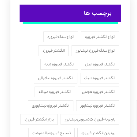
برچسب ها
انواع انگشتر فیروزه
انواع سنگ فیروزه
انواع سنگ فیروزه نیشابور
انگشتر فیروزه
انگشتر فیروزه اصل
انگشتر فیروزه زنانه
انگشتر فیروزه شیک
انگشتر فیروزه صادراتی
انگشتر فیروزه عجمی
انگشتر فیروزه مردانه
انگشتر فیروزه نیشابور
انگشتر فیروزه نیشابوری
بارخونه فیروزه کلکسیونی نیشابور
بازار انگشتر فیروزه
بهترین انگشتر فیروزه
تسبیح فیروزه دانه درشت