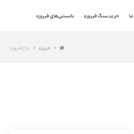
 ما
خرید سنگ فیروزه
دانستنی‌های فیروزه
فیروزه
نرخ فیروزه