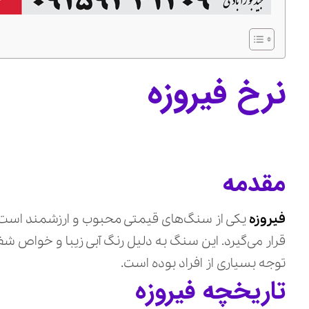
نرخ فیروزه
مقدمه
فیروزه
یکی از سنگ‌های قیمتی محبوب و ارزشمند است 
قرار می‌گیرد. این سنگ به دلیل رنگ آبی زیبا و خواص شف
توجه بسیاری از افراد بوده است.
تاریخچه فیروزه