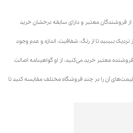
از فروشندگان معتبر و دارای سابقه درخشان خرید
از نزدیک ببینید تا از رنگ، شفافیت، اندازه و عدم وجود
فروشنده معتبر خرید می‌کنید، از او گواهینامه اصالت
قیمت‌های آن را در چند فروشگاه مختلف مقایسه کنید تا