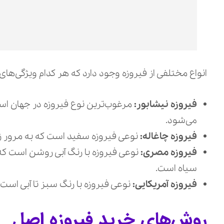
انواع مختلفی از فیروزه وجود دارد که هر کدام ویژگی‌های خ
فیروزه نیشابور:
مرغوب‌ترین نوع فیروزه در جهان است
می‌شود.
فیروزه چاغاله:
نوعی فیروزه سفید است که به مرور زما
فیروزه مصری:
نوعی فیروزه با رنگ آبی روشن است که مع
سیاه است.
فیروزه آمریكایی:
نوعی فیروزه با رنگ سبز تا آبی است 
روش‌های خرید فیروزه اصل