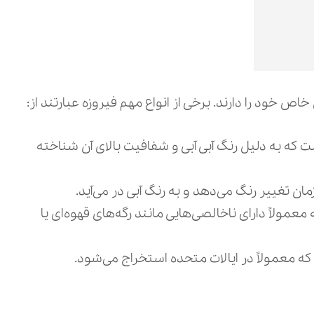
اص خود را دارند. برخی از انواع مهم فیروزه عبارتند از:
 که به دلیل رنگ آبی آبی و شفافیت بالای آن شناخته
ن تغییر رنگ می‌دهد و به رنگ آبی در می‌آید.
مولاً دارای ناخالصی‌هایی مانند رگه‌های قهوه‌ای یا
که معمولاً در ایالات متحده استخراج می‌شود.