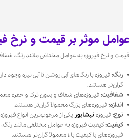
عوامل موثر بر قیمت و نرخ فی
قیمت و نرخ فیروزه به عوامل مختلفی مانند رنگ، شفافیت
رنگ:
فیروزه با رنگ‌های آبی روشن تا آبی تیره وجود دار
گران‌تر هستند.
شفافیت:
فیروزه‌های شفاف و بدون ترک و حفره معمول
اندازه:
فیروزه‌های بزرگ معمولاً گران‌تر هستند.
نوع:
فیروزه
نیشابور
یکی از مرغوب‌ترین انواع فیروزه
کیفیت:
کیفیت فیروزه به عوامل مختلفی مانند رنگ، ش
فیروزه‌های با کیفیت بالا معمولاً گران‌تر هستند.