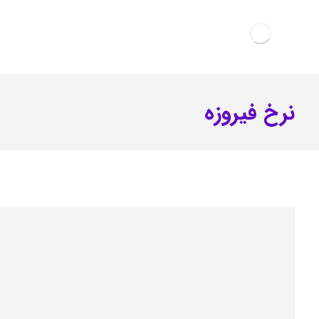
نرخ فیروزه