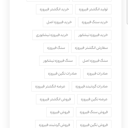
تولید انگشتر فیروزه
خرید انگشتر فیروزه
خرید سنگ فیروزه
خرید فیروزه اصل
خرید فیروزه نیشابور
خرید فیروزه نیشابوری
سفارش انگشتر فیروزه
سنگ فیروزه
سنگ فیروزه اصل
سنگ فیروزه نیشابور
صادرات فیروزه
صادرات نگین فیروزه
صادرات گردنبند فیروزه
عرضه انگشتر فیروزه
عرضه نگین فیروزه
فروش انگشتر فیروزه
فروش سنگ فیروزه
فروش فیروزه
فروش نگین فیروزه
فروش گردنبند فیروزه