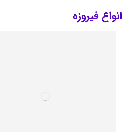
انواع فیروزه