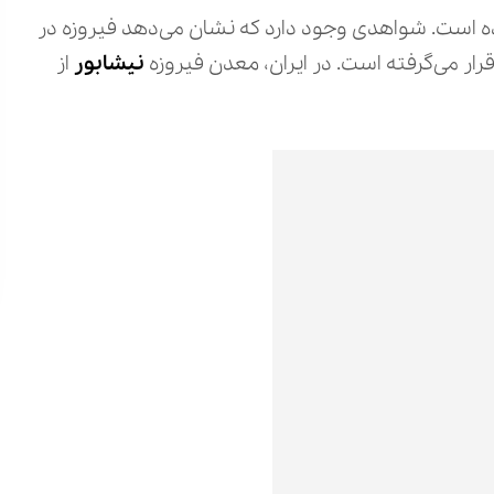
 است. شواهدی وجود دارد که نشان می‌دهد فیروزه در
رار می‌گرفته است. در ایران، معدن فیروزه
نیشابور
از