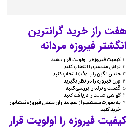
هفت راز خرید گرانترین
انگشتر فیروزه مردانه
کیفیت فیروزه را اولویت قرار دهید
تراش مناسب را انتخاب کنید
جنس نگین را با دقت انتخاب کنید
وزن فیروزه را در نظر بگیرید
قدمت و برند را بررسی کنید
گواهی اصالت را دریافت کنید
به صورت مستقیم از سهامداران معدن فیروزه نیشابور
خرید کنید
کیفیت فیروزه را اولویت قرار