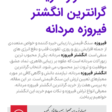
گرانترین انگشتر
فیروزه مردانه
فیروزه
، سنگ قیمتی با زیبایی خیره کننده و خواص متعددی
از جمله افزایش رزق و روزی، تقویت قلب و دفع انرژی های
منفی است.
انگشتر فیروزه
مردانه، یکی از محبوب ترین
زیورآلات مردانه است که علاوه بر زیبایی ظاهری، نماد عشق،
موفقیت و ثروت نیز محسوب می شود. انتخاب گرانترین
انگشتر فیروزه
مردانه، نیازمند دانش و آگاهی کافی در مورد
معیارهای تعیین ارزش این سنگ قیمتی است. در این مقاله،
به بررسی هفت راز خرید گرانترین انگشتر فیروزه مردانه،
معرفی انواع تراش فیروزه و نکات مهم خرید این انگشتر
خواهیم پرداخت.