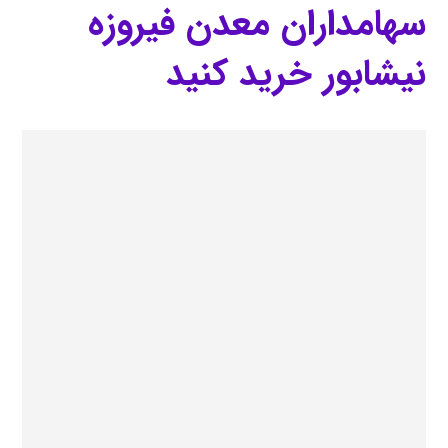
سهامداران معدن فیروزه
نیشابور خرید کنید