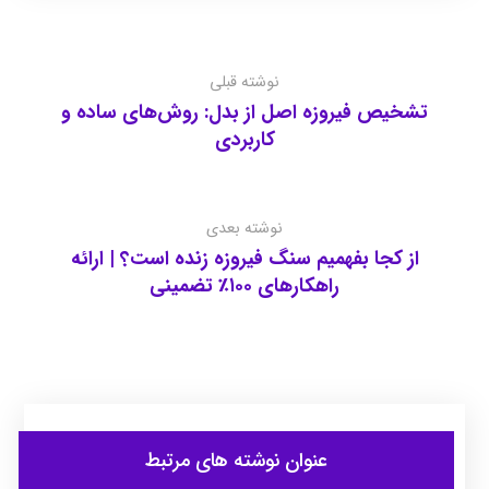
نوشته قبلی
تشخیص فیروزه اصل از بدل: روش‌های ساده و
کاربردی
نوشته بعدی
از کجا بفهمیم سنگ فیروزه زنده است؟ | ارائه
راهکارهای ۱۰۰٪ تضمینی
عنوان ‫نوشته های مرتبط