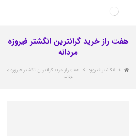
هفت راز خرید گرانترین انگشتر فیروزه
مردانه
انگشتر فیروزه
هفت راز خرید گرانترین انگشتر فیروزه م
ردانه