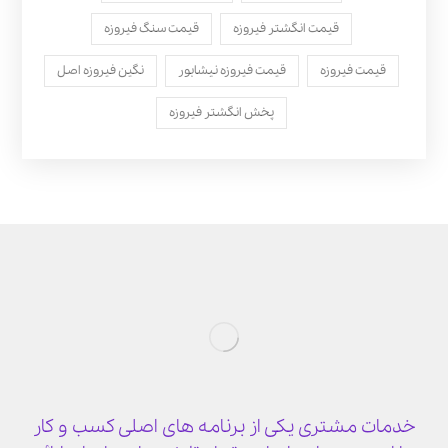
قیمت انگشتر فیروزه
قیمت سنگ فیروزه
قیمت فیروزه
قیمت فیروزه نیشابور
نگین فیروزه اصل
پخش انگشتر فیروزه
خدمات مشتری یکی از برنامه های اصلی کسب و کار