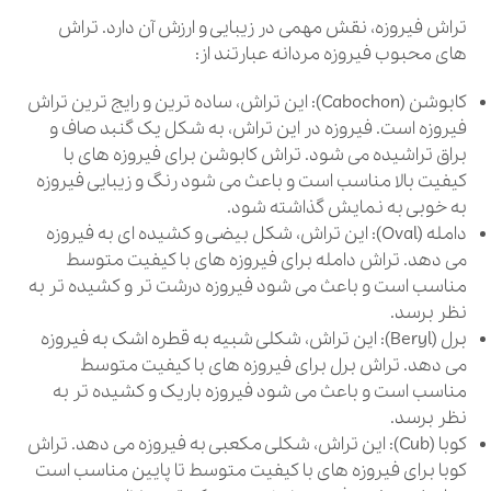
تراش فیروزه، نقش مهمی در زیبایی و ارزش آن دارد. تراش
های محبوب فیروزه مردانه عبارتند از:
کابوشن (Cabochon): این تراش، ساده ترین و رایج ترین تراش
فیروزه است. فیروزه در این تراش، به شکل یک گنبد صاف و
براق تراشیده می شود. تراش کابوشن برای فیروزه های با
کیفیت بالا مناسب است و باعث می شود رنگ و زیبایی فیروزه
به خوبی به نمایش گذاشته شود.
دامله (Oval): این تراش، شکل بیضی و کشیده ای به فیروزه
می دهد. تراش دامله برای فیروزه های با کیفیت متوسط
مناسب است و باعث می شود فیروزه درشت تر و کشیده تر به
نظر برسد.
برل (Beryl): این تراش، شکلی شبیه به قطره اشک به فیروزه
می دهد. تراش برل برای فیروزه های با کیفیت متوسط
مناسب است و باعث می شود فیروزه باریک و کشیده تر به
نظر برسد.
کوبا (Cub): این تراش، شکلی مکعبی به فیروزه می دهد. تراش
کوبا برای فیروزه های با کیفیت متوسط تا پایین مناسب است