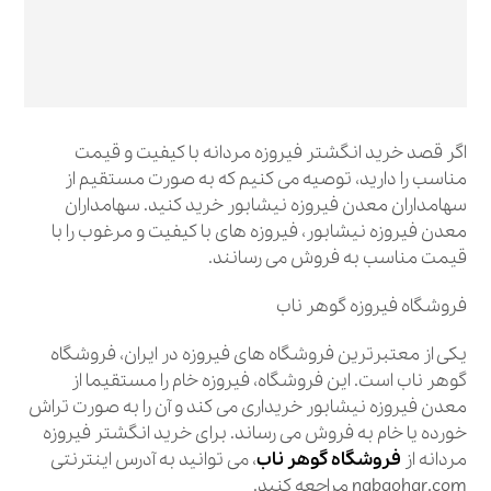
اگر قصد خرید انگشتر فیروزه مردانه با کیفیت و قیمت
مناسب را دارید، توصیه می کنیم که به صورت مستقیم از
سهامداران معدن فیروزه نیشابور خرید کنید. سهامداران
معدن فیروزه نیشابور، فیروزه های با کیفیت و مرغوب را با
قیمت مناسب به فروش می رسانند.
فروشگاه فیروزه گوهر ناب
یکی از معتبرترین فروشگاه های فیروزه در ایران، فروشگاه
گوهر ناب است. این فروشگاه، فیروزه خام را مستقیما از
معدن فیروزه نیشابور خریداری می کند و آن را به صورت تراش
خورده یا خام به فروش می رساند. برای خرید انگشتر فیروزه
مردانه از
فروشگاه گوهر ناب
، می توانید به آدرس اینترنتی
nabgohar.com مراجعه کنید.