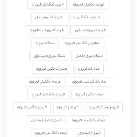
تولید انگشتر فیروزه
خرید انگشتر فیروزه
خرید سنگ فیروزه
خرید فیروزه اصل
خرید فیروزه نیشابور
خرید فیروزه نیشابوری
سفارش انگشتر فیروزه
سنگ فیروزه
سنگ فیروزه اصل
سنگ فیروزه نیشابور
صادرات فیروزه
صادرات نگین فیروزه
صادرات گردنبند فیروزه
عرضه انگشتر فیروزه
عرضه نگین فیروزه
فروش انگشتر فیروزه
فروش سنگ فیروزه
فروش فیروزه
فروش نگین فیروزه
فروش گردنبند فیروزه
فیروزه اصل نیشابور
فیروزه نیشابور
قیمت انگشتر فیروزه