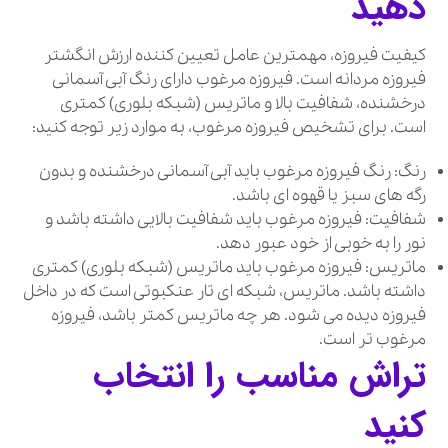
دهید
کیفیت فیروزه، مهمترین عامل تعیین کننده ارزش انگشتر
فیروزه مردانه است. فیروزه مرغوب دارای رنگ آبی آسمانی
درخشنده، شفافیت بالا و ماتریس (شبکه بلوری) کمتری
است. برای تشخیص فیروزه مرغوب، به موارد زیر توجه کنید:
رنگ: رنگ فیروزه مرغوب باید آبی آسمانی درخشنده و بدون
رگه های سبز یا قهوه ای باشد.
شفافیت: فیروزه مرغوب باید شفافیت بالایی داشته باشد و
نور را به خوبی از خود عبور دهد.
ماتریس: فیروزه مرغوب باید ماتریس (شبکه بلوری) کمتری
داشته باشد. ماتریس، شبکه ای تار عنکبوتی است که در داخل
فیروزه دیده می شود. هر چه ماتریس کمتر باشد، فیروزه
مرغوب تر است.
تراش مناسب را انتخاب
کنید