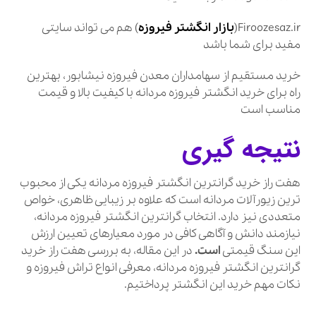
Firoozesaz.ir(
بازار انگشتر فیروزه
) هم می تواند سایتی
مفید برای شما باشد
خرید مستقیم از سهامداران معدن فیروزه نیشابور، بهترین
راه برای خرید انگشتر فیروزه مردانه با کیفیت بالا و قیمت
مناسب است
نتیجه گیری
هفت راز خرید گرانترین انگشتر فیروزه مردانه یکی از محبوب
ترین زیورآلات مردانه است که علاوه بر زیبایی ظاهری، خواص
متعددی نیز دارد. انتخاب گرانترین انگشتر فیروزه مردانه،
نیازمند دانش و آگاهی کافی در مورد معیارهای تعیین ارزش
این سنگ قیمتی
است.
در این مقاله، به بررسی هفت راز خرید
گرانترین انگشتر فیروزه مردانه، معرفی انواع تراش فیروزه و
نکات مهم خرید این انگشتر پرداختیم.