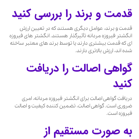
قدمت و برند را بررسی کنید
قدمت و برند، عوامل دیگری هستند که در تعیین ارزش
انگشتر فیروزه مردانه تأثیرگذار هستند. انگشتر های فیروزه
ای که قدمت بیشتری دارند یا توسط برند های معتبر ساخته
شده اند، ارزش بالاتری دارند.
گواهی اصالت را دریافت
کنید
دریافت گواهی اصالت برای انگشتر فیروزه مردانه، امری
ضروری است. گواهی اصالت، تضمین کننده کیفیت و اصالت
فیروزه است.
به صورت مستقیم از