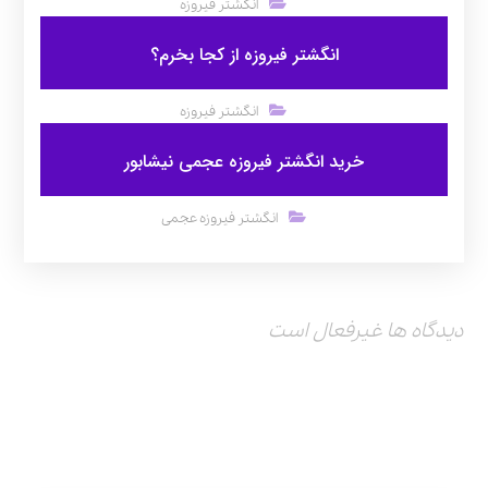
انگشتر فیروزه
انگشتر فیروزه از کجا بخرم؟
انگشتر فیروزه
خرید انگشتر فیروزه عجمی نیشابور
انگشتر فیروزه عجمی
دیدگاه ها غیرفعال است