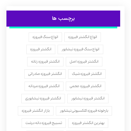
برچسب ها
انواع انگشتر فیروزه
انواع سنگ فیروزه
انواع سنگ فیروزه نیشابور
انگشتر فیروزه
انگشتر فیروزه اصل
انگشتر فیروزه زنانه
انگشتر فیروزه شیک
انگشتر فیروزه صادراتی
انگشتر فیروزه عجمی
انگشتر فیروزه مردانه
انگشتر فیروزه نیشابور
انگشتر فیروزه نیشابوری
بارخونه فیروزه کلکسیونی نیشابور
بازار انگشتر فیروزه
بهترین انگشتر فیروزه
تسبیح فیروزه دانه درشت