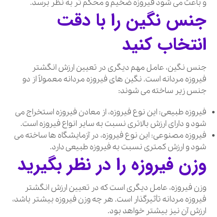
و باعث می شود فیروزه ضخیم و محکم تر به نظر برسد.
جنس نگین را با دقت
انتخاب کنید
جنس نگین، عامل مهم دیگری در تعیین ارزش انگشتر
فیروزه مردانه است. نگین های فیروزه مردانه معمولاً از دو
جنس زیر ساخته می شوند:
فیروزه طبیعی: این نوع فیروزه، از معادن فیروزه استخراج می
شود و دارای ارزش بالاتری نسبت به سایر انواع فیروزه است.
فیروزه مصنوعی: این نوع فیروزه، در آزمایشگاه ها ساخته می
شود و ارزش کمتری نسبت به فیروزه طبیعی دارد.
وزن فیروزه را در نظر بگیرید
وزن فیروزه، عامل دیگری است که در تعیین ارزش انگشتر
فیروزه مردانه تأثیرگذار است. هر چه وزن فیروزه بیشتر باشد،
ارزش آن نیز بیشتر خواهد بود.