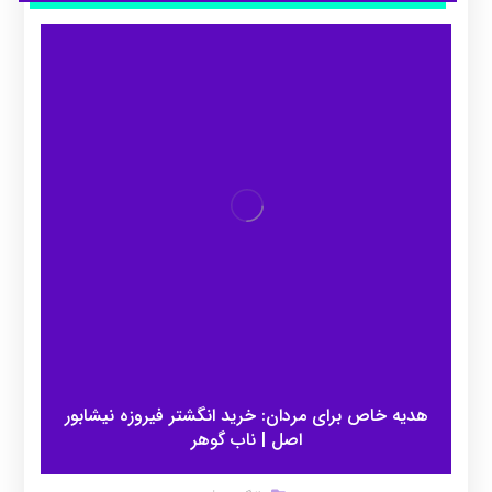
هدیه خاص برای مردان: خرید انگشتر فیروزه نیشابور
اصل | ناب گوهر