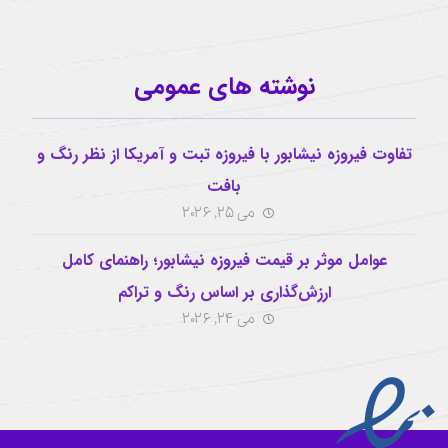
نوشته های عمومی
تفاوت فیروزه نیشابور با فیروزه تبت و آمریکا از نظر رنگ و
بافت
می 25, 2026
عوامل موثر بر قیمت فیروزه نیشابور؛ راهنمای کامل
ارزش‌گذاری بر اساس رنگ و تراکم
می 24, 2026