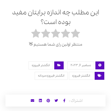
این مطلب چه اندازه برایتان مفید
بوده است؟
منتظر اولین رای شما هستیم 👋
دسامبر 6, 2023
انگشتر فیروزه
انگشتر فیروزه
انگشتر فیروزه مردانه