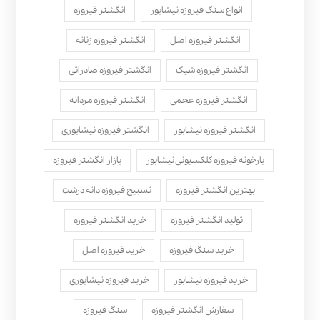
انواع سنگ فیروزه نیشابور
انگشتر فیروزه
انگشتر فیروزه اصل
انگشتر فیروزه زنانه
انگشتر فیروزه شیک
انگشتر فیروزه صادراتی
انگشتر فیروزه عجمی
انگشتر فیروزه مردانه
انگشتر فیروزه نیشابور
انگشتر فیروزه نیشابوری
بارخونه فیروزه کلکسیونی نیشابور
بازار انگشتر فیروزه
بهترین انگشتر فیروزه
تسبیح فیروزه دانه درشت
تولید انگشتر فیروزه
خرید انگشتر فیروزه
خرید سنگ فیروزه
خرید فیروزه اصل
خرید فیروزه نیشابور
خرید فیروزه نیشابوری
سفارش انگشتر فیروزه
سنگ فیروزه