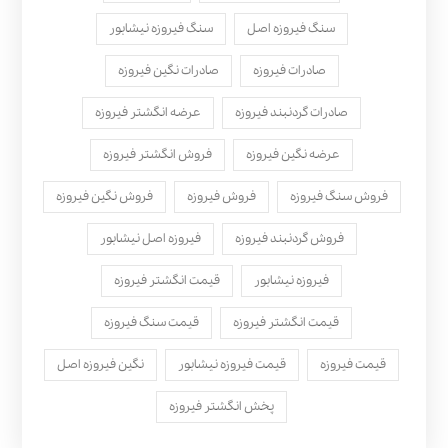
سنگ فیروزه اصل
سنگ فیروزه نیشابور
صادرات فیروزه
صادرات نگین فیروزه
صادرات گردنبند فیروزه
عرضه انگشتر فیروزه
عرضه نگین فیروزه
فروش انگشتر فیروزه
فروش سنگ فیروزه
فروش فیروزه
فروش نگین فیروزه
فروش گردنبند فیروزه
فیروزه اصل نیشابور
فیروزه نیشابور
قیمت انگشتر فیروزه
قیمت انگشتر فیروزه
قیمت سنگ فیروزه
قیمت فیروزه
قیمت فیروزه نیشابور
نگین فیروزه اصل
پخش انگشتر فیروزه