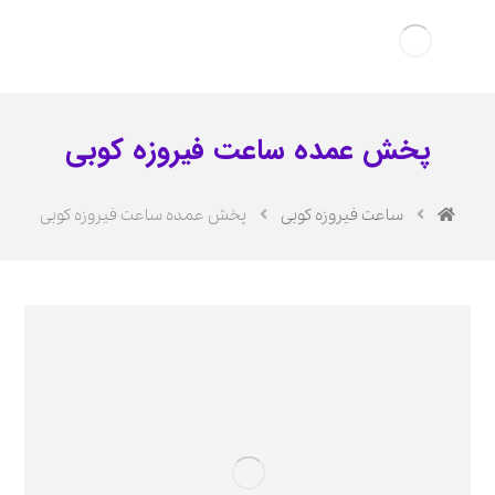
پخش عمده ساعت فیروزه کوبی
ساعت فیروزه کوبی
پخش عمده ساعت فیروزه کوبی