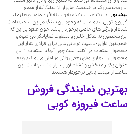
کند و از آن استفاده می کنند که بسیار زیبا و دل انگیز است.
این محصول که در قسمت های آن از سنگ که از معدن
نیشابور
بدست آمد است که به وسیله افراد ماهر و هنرمند
فیروزه کوبی شده است که وجود این سنگ در این ساعت باعث
شده از ویژگی های خاصی برخوردار باشد چون علاوه بر این که
این محصول به شکل خاص و متفاوت نمایانگر می شود و
همچنین دارای خاصیت درمانی عالی برای افرادی که از این
محصول استفاده می کنند است چون آنها با استفاده از این
محصول از بیماری های روحی روانی در امان می مانند و به
عنوان یک آرام بخش و نشاط آور بسیار مناسب است. این
ساعت از قیمت بالایی برخوردار هستند.
بهترین نمایندگی فروش
ساعت فیروزه کوبی