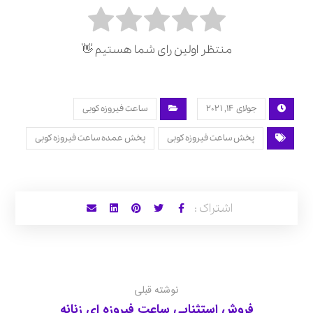
منتظر اولین رای شما هستیم 👋
جولای 14, 2021
ساعت فیروزه کوبی
پخش ساعت فیروزه کوبی
پخش عمده ساعت فیروزه کوبی
نوشته قبلی
فروش استثنایی ساعت فیروزه ای زنانه