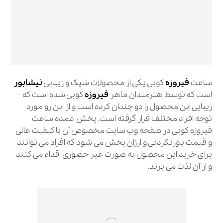
ساعت
فیروزه
کوبی یکی از محصولات شیک و زیبایی
نیشابور
است که توسط هنرمندان ماهر
فیروزه
کوبی شده است که
زیبایی این محصول را دو چندان کرده است و از این رو مورد
توجه افراد مختلف قرار گرفته است. پخش عمده ساعت
فیروزه کوبی در صفحه وب سایت مخصوص آن با کیفیت عالی
و قیمت باورنکردنی و ارزان پخش می شود که افراد می توانند
برای خرید این محصول به صورت غیر حضوری اقدام می کنند
و از آن لذت می برند.