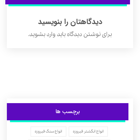
دیدگاهتان را بنویسید
برای نوشتن دیدگاه باید
وارد بشوید
.
برچسب ها
انواع انگشتر فیروزه
انواع سنگ فیروزه