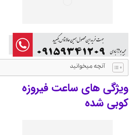
آنچه میخوانید
ویژگی های ساعت فیروزه
کوبی شده