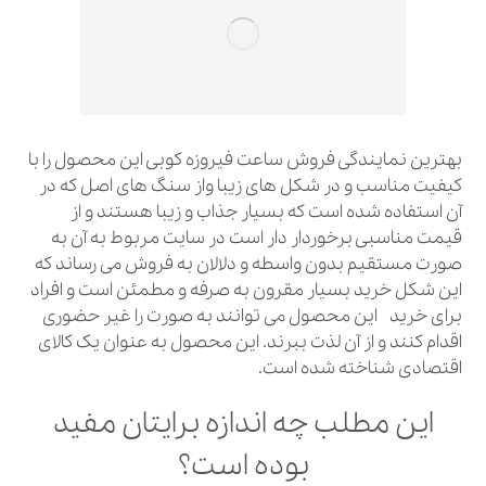
بهترین نمایندگی فروش ساعت فیروزه کوبی این محصول را با
کیفیت مناسب و در شکل های زیبا واز سنگ های اصل که در
آن استفاده شده است که بسیار جذاب و زیبا هستند و از
قیمت مناسبی برخوردار دار است در سایت مربوط به آن به
صورت مستقیم بدون واسطه و دلالان به فروش می رساند که
این شکل خرید بسیار مقرون به صرفه و مطمئن است و افراد
برای خرید این محصول می توانند به صورت را غیر حضوری
اقدام کنند و از آن لذت ببرند. این محصول به عنوان یک کالای
اقتصادی شناخته شده است.
این مطلب چه اندازه برایتان مفید
بوده است؟