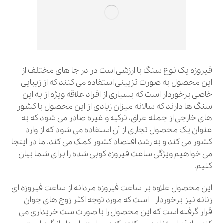
فیروزه یک نوع سنگ با ارزشی است در در جا های مختلف از
این محصول به صورت تزیینی استفاده می کنند که از زیبایی
خاصی برخوردار است که بسیاری از افراد علاقه ویژه از به این
سنگ ها دارند که سالانه میزان زیادی از این محصول با کشور
های خارجی از جمله عراق، ترکیه و غیره صادر می شود که به
عنوان یک محصول تجاری از آن استفاده می شود که از وارد
کشور می کند و به رشد اقتصاد کشور کمک می کند. ما در اینجا
می خواهیم ویژگی ساعت فیروزه کوبی شده را برای شما بیان
کنیم.
این محصول علاوه بر ساعت فیروزه مردانه از ساعت فیروزه ای
زنانه نیز برخوردار است که مورد توجه اکثر زوج های جوان
قرار گرفته است که این محصول را با صورت ست خریداری می