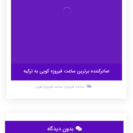
صادرکننده برترین ساعت فیروزه کوبی به ترکیه
,
ساعت فیروزه
ساعت فیروزه کوبی
بدون دیدگاه