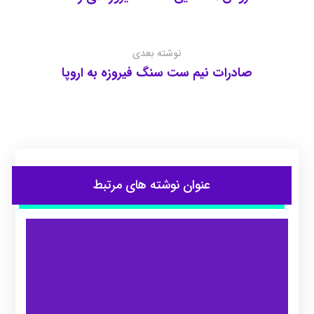
نوشته بعدی
صادرات نیم ست سنگ فیروزه به اروپا
عنوان ‫نوشته های مرتبط