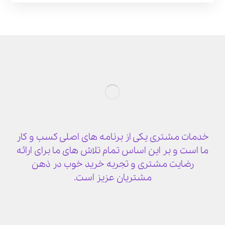
خدمات مشتری یکی از برنامه های اصلی کسب و کار
ما است و بر این اساس تمام تلاش های ما برای ارائه
رضایت مشتری و تجربه خرید خوب در ذهن
مشتریان عزیز است.