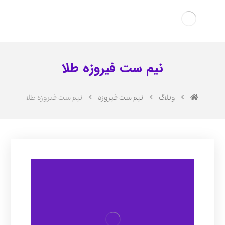
نیم ست فیروزه طلا
وبلاگ
نیم ست فیروزه
نیم ست فیروزه طلا