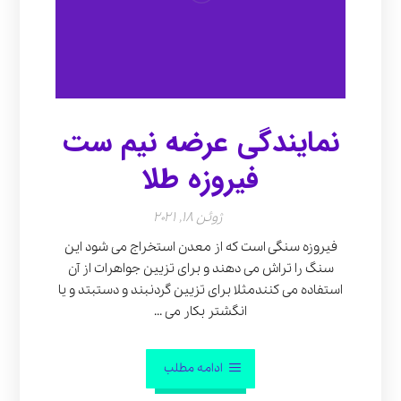
نمایندگی عرضه نیم ست
فیروزه طلا
ژوئن 18, 2021
فیروزه سنگی است که از معدن استخراج می شود این
سنگ را تراش می دهند و برای تزیین جواهرات از آن
استفاده می کنندمثلا برای تزیین گردنبند و دستبتد و یا
انگشتر بکار می ...
ادامه مطلب