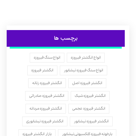
برچسب ها
انواع انگشتر فیروزه
انواع سنگ فیروزه
انواع سنگ فیروزه نیشابور
انگشتر فیروزه
انگشتر فیروزه اصل
انگشتر فیروزه زنانه
انگشتر فیروزه شیک
انگشتر فیروزه صادراتی
انگشتر فیروزه عجمی
انگشتر فیروزه مردانه
انگشتر فیروزه نیشابور
انگشتر فیروزه نیشابوری
بارخونه فیروزه کلکسیونی نیشابور
بازار انگشتر فیروزه