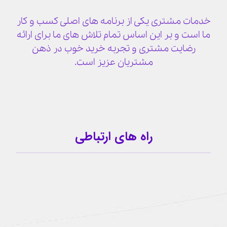
خدمات مشتری یکی از برنامه های اصلی کسب و کار
ما است و بر این اساس تمام تلاش های ما برای ارائه
رضایت مشتری و تجربه خرید خوب در ذهن
مشتریان عزیز است.
راه های ارتباطی
09159341209
کانال تلگرام
آیدی تلگرام
buzhabadi@gmail.com