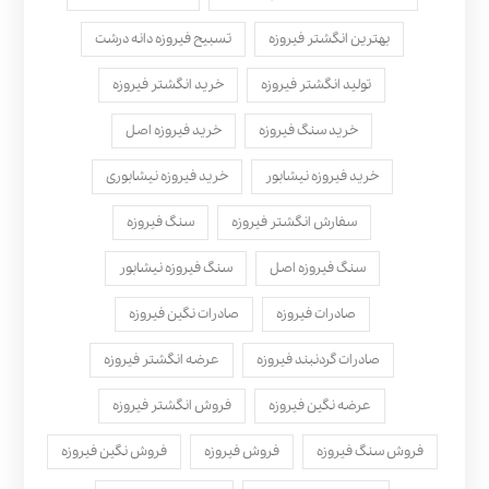
بهترین انگشتر فیروزه
تسبیح فیروزه دانه درشت
تولید انگشتر فیروزه
خرید انگشتر فیروزه
خرید سنگ فیروزه
خرید فیروزه اصل
خرید فیروزه نیشابور
خرید فیروزه نیشابوری
سفارش انگشتر فیروزه
سنگ فیروزه
سنگ فیروزه اصل
سنگ فیروزه نیشابور
صادرات فیروزه
صادرات نگین فیروزه
صادرات گردنبند فیروزه
عرضه انگشتر فیروزه
عرضه نگین فیروزه
فروش انگشتر فیروزه
فروش سنگ فیروزه
فروش فیروزه
فروش نگین فیروزه