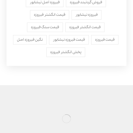
فروش گردنبند فیروزه
فیروزه اصل نیشابور
فیروزه نیشابور
قیمت انگشتر فیروزه
قیمت انگشتر فیروزه
قیمت سنگ فیروزه
قیمت فیروزه
قیمت فیروزه نیشابور
نگین فیروزه اصل
پخش انگشتر فیروزه