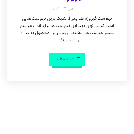
می 31, 2021
نیم ست فیروزه طلا یکی از شیک ترین نیم ست هایی
است که می توان دید. این نیم ست ها برای انواع مراسم
بسیار مناسب می باشند. زیبایی این محصول به قدری
زیاد است ک ...
ادامه مطلب