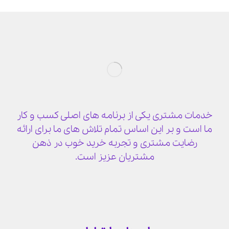
خدمات مشتری یکی از برنامه های اصلی کسب و کار
ما است و بر این اساس تمام تلاش های ما برای ارائه
رضایت مشتری و تجربه خرید خوب در ذهن
مشتریان عزیز است.