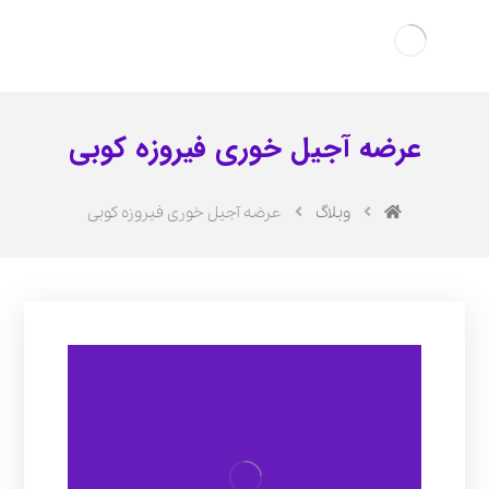
عرضه آجیل خوری فیروزه کوبی
وبلاگ
عرضه آجیل خوری فیروزه کوبی