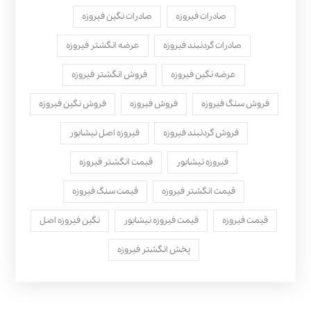
صادرات فیروزه
صادرات نگین فیروزه
صادرات گردنبند فیروزه
عرضه انگشتر فیروزه
عرضه نگین فیروزه
فروش انگشتر فیروزه
فروش سنگ فیروزه
فروش فیروزه
فروش نگین فیروزه
فروش گردنبند فیروزه
فیروزه اصل نیشابور
فیروزه نیشابور
قیمت انگشتر فیروزه
قیمت انگشتر فیروزه
قیمت سنگ فیروزه
قیمت فیروزه
قیمت فیروزه نیشابور
نگین فیروزه اصل
پخش انگشتر فیروزه