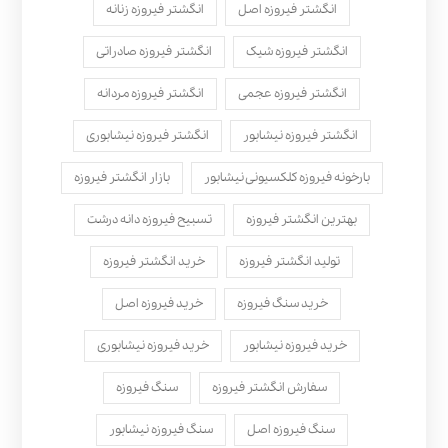
انگشتر فیروزه اصل
انگشتر فیروزه زنانه
انگشتر فیروزه شیک
انگشتر فیروزه صادراتی
انگشتر فیروزه عجمی
انگشتر فیروزه مردانه
انگشتر فیروزه نیشابور
انگشتر فیروزه نیشابوری
بارخونه فیروزه کلکسیونی نیشابور
بازار انگشتر فیروزه
بهترین انگشتر فیروزه
تسبیح فیروزه دانه درشت
تولید انگشتر فیروزه
خرید انگشتر فیروزه
خرید سنگ فیروزه
خرید فیروزه اصل
خرید فیروزه نیشابور
خرید فیروزه نیشابوری
سفارش انگشتر فیروزه
سنگ فیروزه
سنگ فیروزه اصل
سنگ فیروزه نیشابور