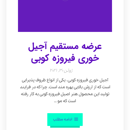
عرضه مستقیم آجیل
خوری فیروزه کوبی
ژوئن 30, 2021
آجیل خوری فیروزه کوبی، یکی از انواع ظروف پذیرایی
است که از ارزش بالایی بهره مند است. چرا که در فرایند
تولید این محصول هنر اصیل فیروزه کوبی به کار رفته
است که مو ...
ادامه مطلب