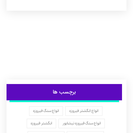
برچسب ها
انواع انگشتر فیروزه
انواع سنگ فیروزه
انواع سنگ فیروزه نیشابور
انگشتر فیروزه