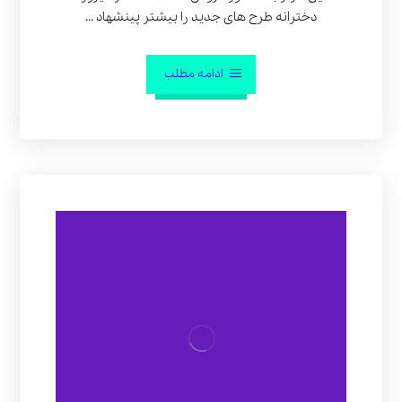
دخترانه طرح های جدید را بیشتر پینشهاد ...
ادامه مطلب