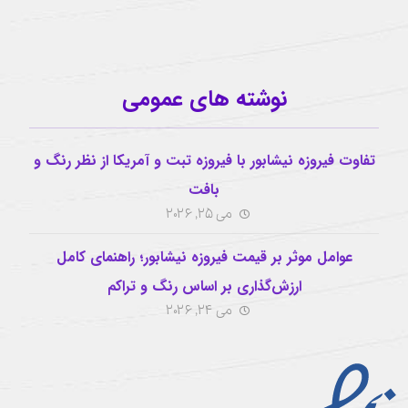
نوشته های عمومی
تفاوت فیروزه نیشابور با فیروزه تبت و آمریکا از نظر رنگ و
بافت
می 25, 2026
عوامل موثر بر قیمت فیروزه نیشابور؛ راهنمای کامل
ارزش‌گذاری بر اساس رنگ و تراکم
می 24, 2026