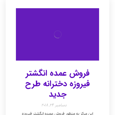
فروش عمده انگشتر
فیروزه دخترانه طرح
جدید
دسامبر 24, 2018
این مرکز به منظور فروش عمده انگشتر فیروزه