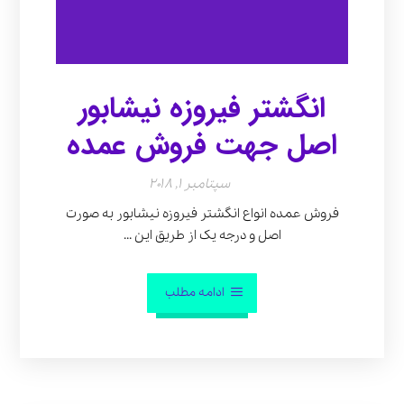
انگشتر فیروزه نیشابور
اصل جهت فروش عمده
سپتامبر 1, 2018
فروش عمده انواع انگشتر فیروزه نیشابور به صورت
اصل و درجه یک از طریق این ...
ادامه مطلب