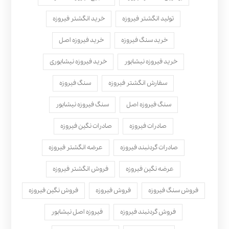
تولید انگشتر فیروزه
خرید انگشتر فیروزه
خرید سنگ فیروزه
خرید فیروزه اصل
خرید فیروزه نیشابور
خرید فیروزه نیشابوری
سفارش انگشتر فیروزه
سنگ فیروزه
سنگ فیروزه اصل
سنگ فیروزه نیشابور
صادرات فیروزه
صادرات نگین فیروزه
صادرات گردنبند فیروزه
عرضه انگشتر فیروزه
عرضه نگین فیروزه
فروش انگشتر فیروزه
فروش سنگ فیروزه
فروش فیروزه
فروش نگین فیروزه
فروش گردنبند فیروزه
فیروزه اصل نیشابور