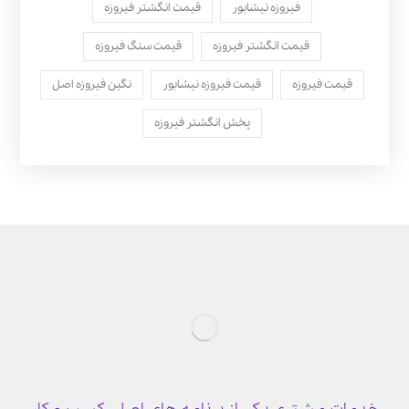
فیروزه نیشابور
قیمت انگشتر فیروزه
قیمت انگشتر فیروزه
قیمت سنگ فیروزه
قیمت فیروزه
قیمت فیروزه نیشابور
نگین فیروزه اصل
پخش انگشتر فیروزه