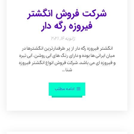
شرکت فروش انگشتر
فیروزه رگه دار
ژانویه 16, 2021
انگشتر فیروزه رگه دار از پر طرفدارترین انگشترها در
میان ایرانی ها بوده و دارای رنگ های آبی روشن، آبی تیره
و فیروزه ای می باشد. شرکت فروش انواع انگشتر فیروزه
شنا ...
ادامه مطلب