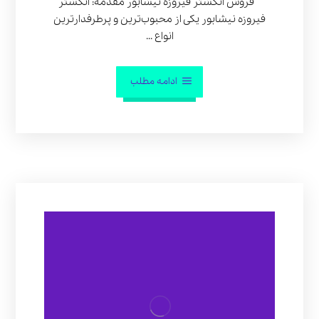
فروش انگشتر فیروزه نیشابور مقدمه: انگشتر
فیروزه نیشابور یکی از محبوب‌ترین و پرطرفدارترین
انواع ...
ادامه مطلب