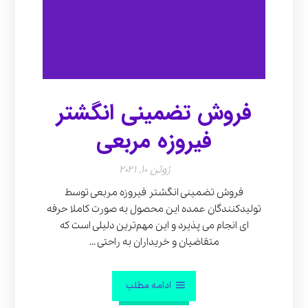
فروش تضمینی انگشتر
فیروزه مربعی
ژوئن 10, 2021
فروش تضمینی انگشتر فیروزه مربعی توسط
تولیدکنندگان عمده این محصول به صورت کاملا حرفه
ای انجام می ‌پذیرد و این مهم‌ترین دلیلی است که
متقاضیان و خریداران به راحتی ...
ادامه مطلب