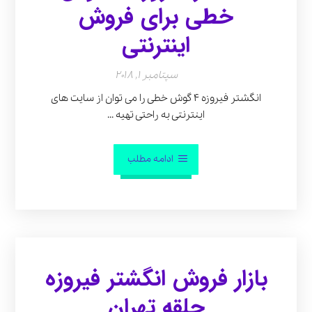
خطی برای فروش
اینترنتی
سپتامبر 1, 2018
انگشتر فیروزه ۴ گوش خطی را می توان از سایت های
اینترنتی به راحتی تهیه ...
ادامه مطلب
بازار فروش انگشتر فیروزه
حلقه تهران