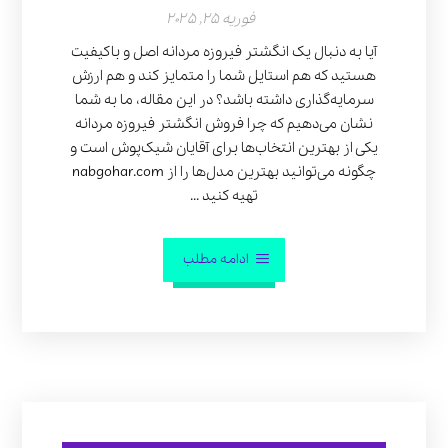
فوریه 25, 2025
آیا به دنبال یک انگشتر فیروزه مردانه اصل و باکیفیت
هستید که هم استایل شما را متمایز کند و هم ارزش
سرمایه‌گذاری داشته باشد؟ در این مقاله، ما به شما
نشان می‌دهیم که چرا فروش انگشتر فیروزه مردانه
یکی از بهترین انتخاب‌ها برای آقایان شیک‌پوش است و
چگونه می‌توانید بهترین مدل‌ها را از nabgohar.com
تهیه کنید ...
ادامه مطلب