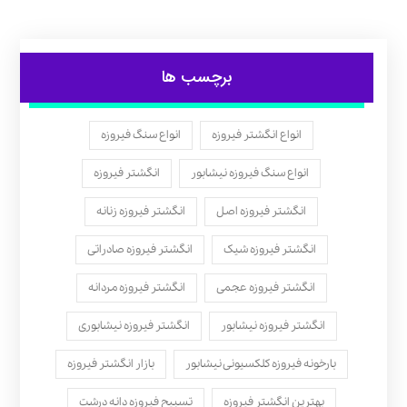
برچسب ها
انواع انگشتر فیروزه
انواع سنگ فیروزه
انواع سنگ فیروزه نیشابور
انگشتر فیروزه
انگشتر فیروزه اصل
انگشتر فیروزه زنانه
انگشتر فیروزه شیک
انگشتر فیروزه صادراتی
انگشتر فیروزه عجمی
انگشتر فیروزه مردانه
انگشتر فیروزه نیشابور
انگشتر فیروزه نیشابوری
بارخونه فیروزه کلکسیونی نیشابور
بازار انگشتر فیروزه
بهترین انگشتر فیروزه
تسبیح فیروزه دانه درشت