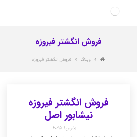
فروش انگشتر فیروزه
وبلاگ
فروش انگشتر فیروزه
فروش انگشتر فیروزه
نیشابور اصل
مارس 1, 2025