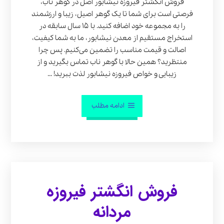
فروش انگشتر فیروزه نیشابور اصل در گوهر ناب،
فرصتی است برای شما تا یک گوهر اصیل، زیبا و ارزشمند
را به مجموعه خود اضافه کنید. با 15 سال سابقه در
استخراج مستقیم از معدن نیشابور، ما به شما کیفیت،
اصالت و قیمت مناسب را تضمین می‌کنیم. پس چرا
منتظرید؟ همین حالا با گوهر ناب تماس بگیرید و از
زیبایی و خواص فیروزه نیشابور لذت ببرید! ...
ادامه مطلب
فروش انگشتر فیروزه
مردانه