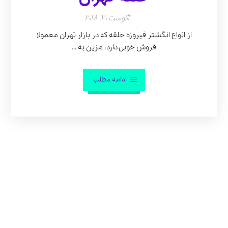
آگوست 20, 2018
از انواع انگشتر فیروزه حلقه که در بازار تهران معمولا
فروش خوبی دارد، مزین به ...
ادامه مطلب