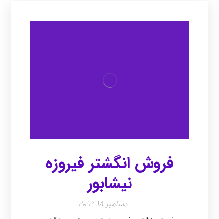
فروش انگشتر فیروزه
نیشابور
دسامبر 18, 2023