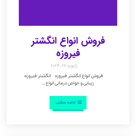
فروش انواع انگشتر
فیروزه
ژانویه 26, 2024
فروش انواع انگشتر فیروزه انگشتر فیروزه:
زیبایی و خواص درمانی انواع ...
ادامه مطلب