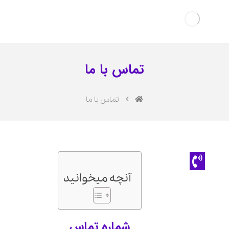
تماس با ما
تماس با ما
آنچه میخوانید
شماره تماس