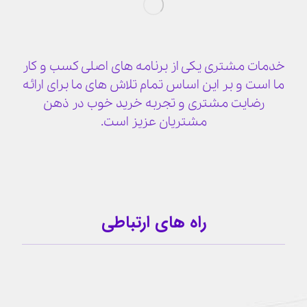
خدمات مشتری یکی از برنامه های اصلی کسب و کار
ما است و بر این اساس تمام تلاش های ما برای ارائه
رضایت مشتری و تجربه خرید خوب در ذهن
مشتریان عزیز است.
راه های ارتباطی
09159341209
کانال تلگرام