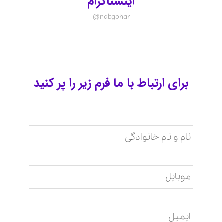
اینستاگرام
nabgohar@
برای ارتباط با ما فرم زیر را پر کنید