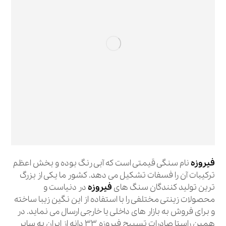
فیروزه
نام سنگی قیمتی است که آبی رنگ بوده و بخش اعظم
ترکیبات آن را فسفات تشکیل می دهد. کشور ما یکی از بزرگ
ترین تولید کنندگان سنگ های
فیروزه
در دنیاست و
محصولات زینتی مختلفی را با استفاده از این نگین زیبا ساخته
و برای فروش به بازار های داخلی یا خارجی ارسال می نماید. در
همین راستا صادرات تسبیح فیروزه 33 دانه از ایران به سایر