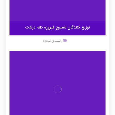
توزیع کنندگان تسبیح فیروزه دانه درشت
تسبیح فیروزه