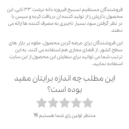
فروشندگان مستقیم تسبیح فیروزه دانه درشت 33 تایی، این
محصول با ارزش را از تولید کننده آن دریافت کرده و سپس با
در نظر گرفتن سود بسیار ناچیزی به مصرف کننده ها ارائه می
دهند.
این فروشندگان برای عرضه کردن محصول، علاوه بر بازار های
سطح کشور، از فضای مجازی هم استفاده می کنند. به این
ترتیب شما می توانید برای سفارش این محصول از این سایت
استفاده نمایید.
این مطلب چه اندازه برایتان مفید
بوده است؟
منتظر اولین رای شما هستیم 👋