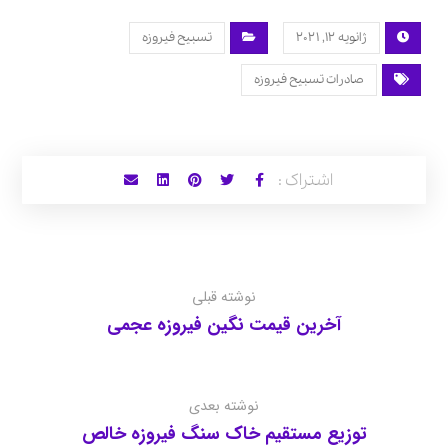
ژانویه 12, 2021
تسبیح فیروزه
صادرات تسبیح فیروزه
نوشته قبلی
آخرین قیمت نگین فیروزه عجمی
نوشته بعدی
توزیع مستقیم خاک سنگ فیروزه خالص