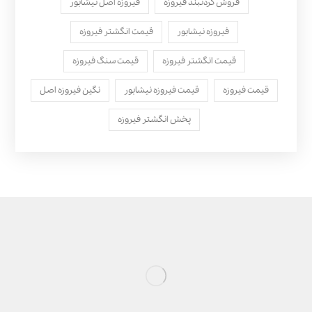
فروش گردنبند فیروزه
فیروزه اصل نیشابور
فیروزه نیشابور
قیمت انگشتر فیروزه
قیمت انگشتر فیروزه
قیمت سنگ فیروزه
قیمت فیروزه
قیمت فیروزه نیشابور
نگین فیروزه اصل
پخش انگشتر فیروزه