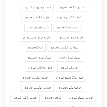
بهترین انگشتر فیروزه
تسبیح فیروزه دانه درشت
تولید انگشتر فیروزه
خرید انگشتر فیروزه
خرید سنگ فیروزه
خرید فیروزه اصل
خرید فیروزه نیشابور
خرید فیروزه نیشابوری
سفارش انگشتر فیروزه
سنگ فیروزه
سنگ فیروزه اصل
سنگ فیروزه نیشابور
صادرات فیروزه
صادرات نگین فیروزه
صادرات گردنبند فیروزه
عرضه انگشتر فیروزه
عرضه نگین فیروزه
فروش انگشتر فیروزه
فروش سنگ فیروزه
فروش فیروزه
فروش نگین فیروزه