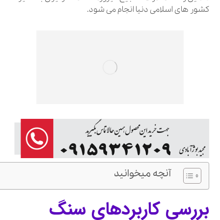
کشور های اسلامی دنیا انجام می شود.
آنچه میخوانید
بررسی کاربردهای سنگ