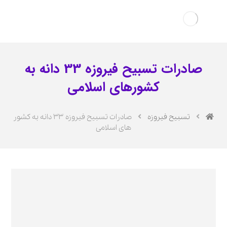
صادرات تسبیح فیروزه 33 دانه به
کشورهای اسلامی
تسبیح فیروزه
صادرات تسبیح فیروزه 33 دانه به کشور
های اسلامی