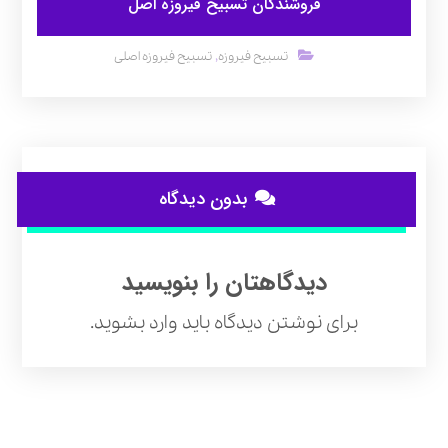
فروشندگان تسبیح فیروزه اصل
,
تسبیح فیروزه
تسبیح فیروزه اصلی
بدون دیدگاه
دیدگاهتان را بنویسید
برای نوشتن دیدگاه باید
وارد بشوید
.