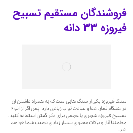
فروشندگان مستقیم تسبیح
فیروزه 33 دانه
سنگ فیروزه یکی از سنگ هایی است که به همراه داشتن آن
در هنگام نماز، دعا و عبادت ثواب زیادی دارد. پس اگر از انواع
تسبیح فیروزه شجری یا عجمی برای ذکر گفتن استفاده کنید،
مطمئنا آثار و برکات معنوی بسیار زیادی نصیب شما خواهد
شد.