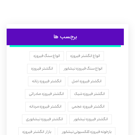
برچسب ها
انواع انگشتر فیروزه
انواع سنگ فیروزه
انواع سنگ فیروزه نیشابور
انگشتر فیروزه
انگشتر فیروزه اصل
انگشتر فیروزه زنانه
انگشتر فیروزه شیک
انگشتر فیروزه صادراتی
انگشتر فیروزه عجمی
انگشتر فیروزه مردانه
انگشتر فیروزه نیشابور
انگشتر فیروزه نیشابوری
بارخونه فیروزه کلکسیونی نیشابور
بازار انگشتر فیروزه