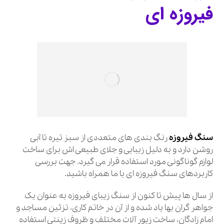
فیروزه ای
سنگ فیروزه
رنگ بندی های متعددی از سبز تیره تا آبی
روشن دارد و به دلیل زیبایی و جلای طبیعی اش برای ساخت
لوازم گوناگونی مورد استفاده قرار می گیرد. جهت بررسی
کاربردهای سنگ فیروزه ای با ما همراه باشید.
از سال ها پیش تا کنون از سنگ زیبای فیروزه به عنوان یک
جواهر گران بها یاد شده و از آن در خاتم کاری، تزئین مساجد و
امام زادگان، ساخت زیور آلات مختلف و ظروف زینتی استفاده