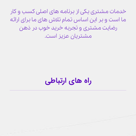
خدمات مشتری یکی از برنامه های اصلی کسب و کار
ما است و بر این اساس تمام تلاش های ما برای ارائه
رضایت مشتری و تجربه خرید خوب در ذهن
مشتریان عزیز است.
راه های ارتباطی
09159341209
کانال تلگرام
آیدی تلگرام
buzhabadi@gmail.com