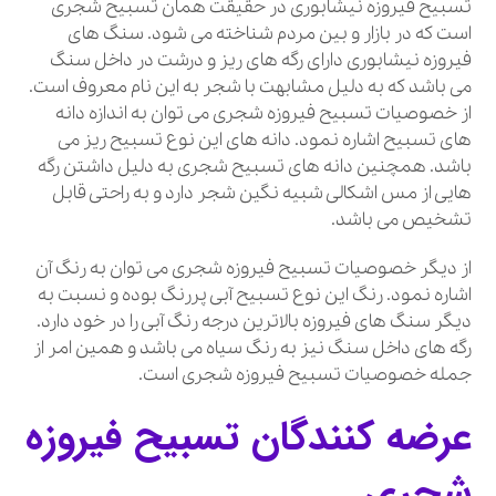
تسبیح فیروزه نیشابوری در حقیقت همان تسبیح شجری
است که در بازار و بین مردم شناخته می شود. سنگ های
فیروزه نیشابوری دارای رگه های ریز و درشت در داخل سنگ
می باشد که به دلیل مشابهت با شجر به این نام معروف است.
از خصوصیات تسبیح فیروزه شجری می توان به اندازه دانه
های تسبیح اشاره نمود. دانه های این نوع تسبیح ریز می
باشد. همچنین دانه های تسبیح شجری به دلیل داشتن رگه
هایی از مس اشکالی شبیه نگین شجر دارد و به راحتی قابل
تشخیص می باشد.
از دیگر خصوصیات تسبیح فیروزه شجری می توان به رنگ آن
اشاره نمود. رنگ این نوع تسبیح آبی پررنگ بوده و نسبت به
دیگر سنگ های فیروزه بالاترین درجه رنگ آبی را در خود دارد.
رگه های داخل سنگ نیز به رنگ سیاه می باشد و همین امر از
جمله خصوصیات تسبیح فیروزه شجری است.
عرضه کنندگان تسبیح فیروزه
شجری