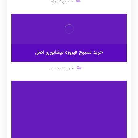
تسبیح فیروزه
خرید تسبیح فیروزه نیشابوری اصل
فیروزه نیشابور