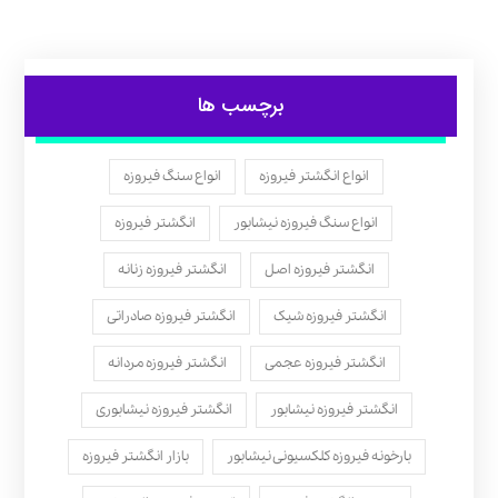
برچسب ها
انواع انگشتر فیروزه
انواع سنگ فیروزه
انواع سنگ فیروزه نیشابور
انگشتر فیروزه
انگشتر فیروزه اصل
انگشتر فیروزه زنانه
انگشتر فیروزه شیک
انگشتر فیروزه صادراتی
انگشتر فیروزه عجمی
انگشتر فیروزه مردانه
انگشتر فیروزه نیشابور
انگشتر فیروزه نیشابوری
بارخونه فیروزه کلکسیونی نیشابور
بازار انگشتر فیروزه