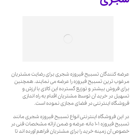
عرضه کنندگان تسبیح فیروزه شجری برای رضایت مشتریان
مرغوب ترین تسبیح فیروزه را عرضه می نمایند. همچنین
برای فروش بیشتر و توزیع گسترده این کالای با ارزش و
تسهیل در خرید آن توسط مشتریان اقدام به راه اندازی
فروشگاه اینترنتی در فضای مجازی نموده است.
در این فروشگاه اینترنتی انواع تسبیح فیروزه شجری مانند
تسبیح فیروزه 101 دانه عرضه و ضمن ارائه مشخصات فنی در
خصوص آن زمینه خرید را برای مشتریان فراهم آورده اند تا