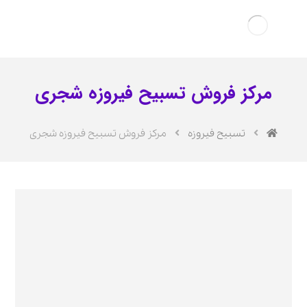
مرکز فروش تسبیح فیروزه شجری
تسبیح فیروزه
مرکز فروش تسبیح فیروزه شجری