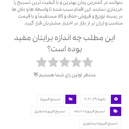
بتوانند در کمترین زمان بهترین و با کیفیت ترین تسبیح را
خریداری نمایند. این اقدام سبب شده تا واسطه ها و دلال ها
در زمینه توزیع و فروش حذف و کالا مستقیماً و با قیمت
مناسب و ارزان تر از بازار در اختیار مشتریان قرار گیرد.
این مطلب چه اندازه برایتان مفید
بوده است؟
منتظر اولین رای شما هستیم 👋
ژانویه 29, 2021
تسبیح فیروزه
تسبیح فیروزه 101 دانه
تسبیح فیروزه شجری
تسبیح فیروزه نیشابوری