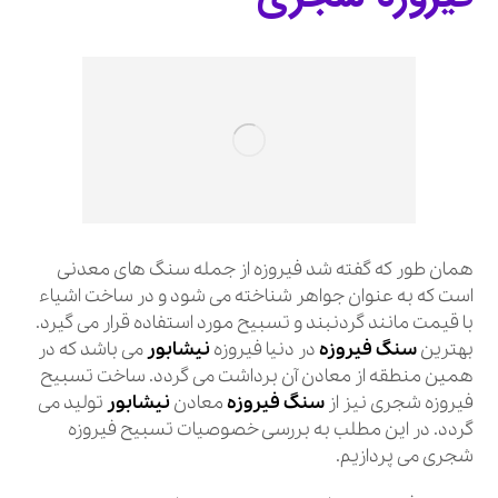
همان طور که گفته شد فیروزه از جمله سنگ های معدنی
است که به عنوان جواهر شناخته می شود و در ساخت اشیاء
با قیمت مانند گردنبند و تسبیح مورد استفاده قرار می گیرد.
بهترین
سنگ فیروزه
در دنیا فیروزه
نیشابور
می باشد که در
همین منطقه از معادن آن برداشت می گردد. ساخت تسبیح
فیروزه شجری نیز از
سنگ فیروزه
معادن
نیشابور
تولید می
گردد. در این مطلب به بررسی خصوصیات تسبیح فیروزه
شجری می پردازیم.