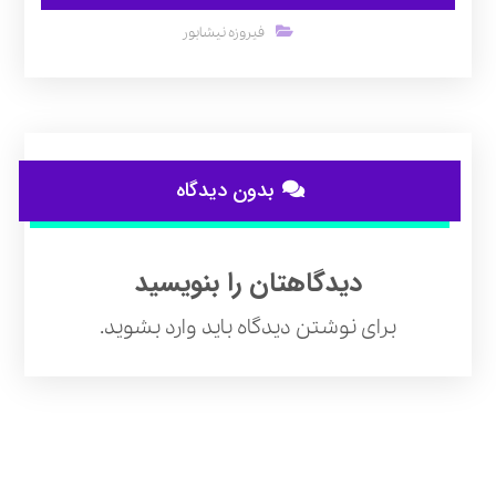
فیروزه نیشابور
بدون دیدگاه
دیدگاهتان را بنویسید
برای نوشتن دیدگاه باید
وارد بشوید
.