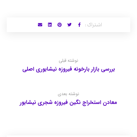
نوشته قبلی
بررسی بازار بارخونه فیروزه نیشابوری اصلی
نوشته بعدی
معادن استخراج نگین فیروزه شجری نیشابور