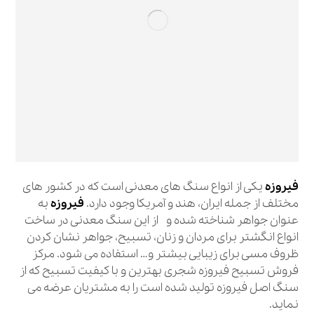
فیروزه
یکی از انواع سنگ های معدنی است که در کشور های
مختلف از جمله ایران، هند و آمریکا وجود دارد.
فیروزه
به
عنوان جواهر شناخته شده و از این سنگ معدنی در ساخت
انواع انگشتر برای مردان و زنان، تسبیح، جواهر نشان کردن
ظروف مسی برای زیبایی بیشتر و… استفاده می شود. مرکز
فروش تسبیح فیروزه شجری بهترین و با کیفیت تسبیح که از
سنگ اصل فیروزه تولید شده است را به مشتریان عرضه می
نماید.