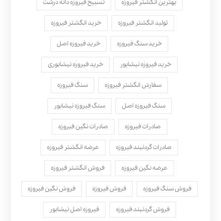
بهترین انگشتر فیروزه
تسبیح فیروزه دانه درشت
تولید انگشتر فیروزه
خرید انگشتر فیروزه
خرید سنگ فیروزه
خرید فیروزه اصل
خرید فیروزه نیشابور
خرید فیروزه نیشابوری
سفارش انگشتر فیروزه
سنگ فیروزه
سنگ فیروزه اصل
سنگ فیروزه نیشابور
صادرات فیروزه
صادرات نگین فیروزه
صادرات گردنبند فیروزه
عرضه انگشتر فیروزه
عرضه نگین فیروزه
فروش انگشتر فیروزه
فروش سنگ فیروزه
فروش فیروزه
فروش نگین فیروزه
فروش گردنبند فیروزه
فیروزه اصل نیشابور