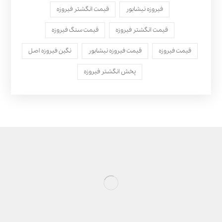
فیروزه نیشابور
قیمت انگشتر فیروزه
قیمت انگشتر فیروزه
قیمت سنگ فیروزه
قیمت فیروزه
قیمت فیروزه نیشابور
نگین فیروزه اصل
پخش انگشتر فیروزه